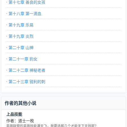
第十七章 善良的女孩
第十八章 第一滴血
第十九章 乐易
第十九章 炎烈
第二十章 山神
第二十一章 豹女
第二十二章 神秘老者
第二十三章 锐利的刺
作者的其他小说
上品技能
作者：道士一枚
英雄联盟的英雄技能满天飞，我要选那几个才能天下无敌呢？