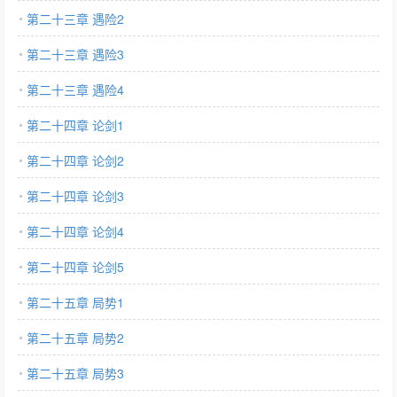
第二十三章 遇险2
第二十三章 遇险3
第二十三章 遇险4
第二十四章 论剑1
第二十四章 论剑2
第二十四章 论剑3
第二十四章 论剑4
第二十四章 论剑5
第二十五章 局势1
第二十五章 局势2
第二十五章 局势3