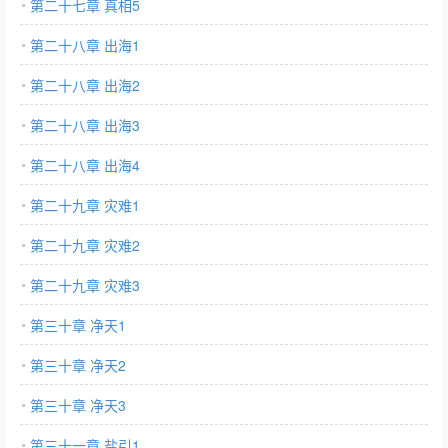
第二十七章 真相5
第二十八章 出海1
第二十八章 出海2
第二十八章 出海3
第二十八章 出海4
第二十九章 灾难1
第二十九章 灾难2
第二十九章 灾难3
第三十章 净天1
第三十章 净天2
第三十章 净天3
第三十一章 盐引1