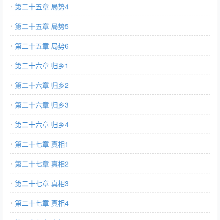
第二十五章 局势4
第二十五章 局势5
第二十五章 局势6
第二十六章 归乡1
第二十六章 归乡2
第二十六章 归乡3
第二十六章 归乡4
第二十七章 真相1
第二十七章 真相2
第二十七章 真相3
第二十七章 真相4