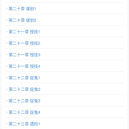
第二十章 谋划1
第二十章 谋划2
第二十一章 授技1
第二十一章 授技2
第二十一章 授技3
第二十一章 授技4
第二十二章 捉鬼1
第二十二章 捉鬼2
第二十二章 捉鬼3
第二十二章 捉鬼4
第二十三章 遇险1