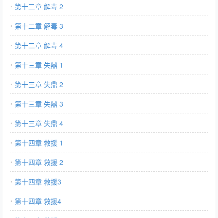
第十二章 解毒 2
第十二章 解毒 3
第十二章 解毒 4
第十三章 失鼎 1
第十三章 失鼎 2
第十三章 失鼎 3
第十三章 失鼎 4
第十四章 救援 1
第十四章 救援 2
第十四章 救援3
第十四章 救援4