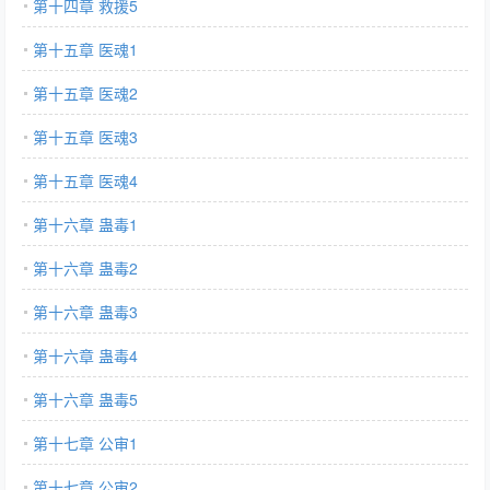
第十四章 救援5
第十五章 医魂1
第十五章 医魂2
第十五章 医魂3
第十五章 医魂4
第十六章 蛊毒1
第十六章 蛊毒2
第十六章 蛊毒3
第十六章 蛊毒4
第十六章 蛊毒5
第十七章 公审1
第十七章 公审2