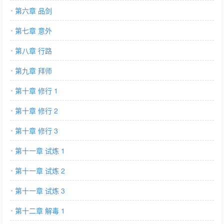
第六章 品剑
第七章 意外
第八章 行路
第九章 拜师
第十章 修行 1
第十章 修行 2
第十章 修行 3
第十一章 试炼 1
第十一章 试炼 2
第十一章 试炼 3
第十二章 解毒 1