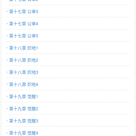
第十七章 公审3
第十七章 公审4
第十七章 公审5
第十八章 炽地1
第十八章 炽地2
第十八章 炽地3
第十八章 炽地4
第十九章 觉醒1
第十九章 觉醒2
第十九章 觉醒3
第十九章 觉醒4