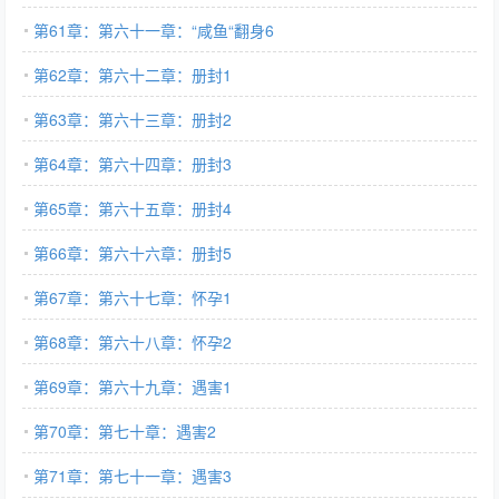
第61章：第六十一章：“咸鱼“翻身6
第62章：第六十二章：册封1
第63章：第六十三章：册封2
第64章：第六十四章：册封3
第65章：第六十五章：册封4
第66章：第六十六章：册封5
第67章：第六十七章：怀孕1
第68章：第六十八章：怀孕2
第69章：第六十九章：遇害1
第70章：第七十章：遇害2
第71章：第七十一章：遇害3