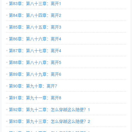
第83章：第八十三章：离开1
第84章：第八十四章：离开2
第85章：第八十五章：离开3
第86章：第八十六章：离开4
第87章：第八十七章：离开4
第88章：第八十八章：离开5
第89章：第八十九章：离开6
第90章：第九十章：离开7
第91章：第九十一章：离开8
第92章：第九十二章：怎么穿越这么随便？1
第93章：第九十三章：怎么穿越这么随便？2