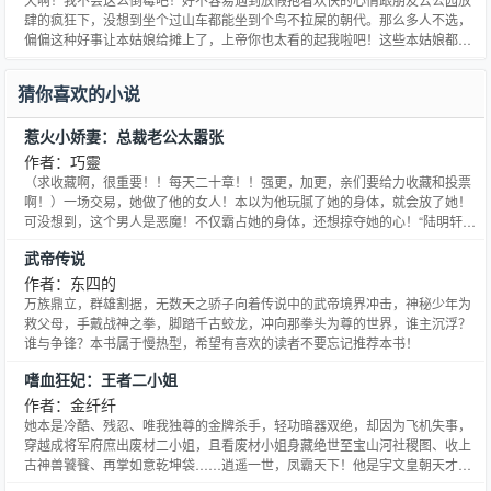
肆的疯狂下，没想到坐个过山车都能坐到个鸟不拉屎的朝代。那么多人不选，
偏偏这种好事让本姑娘给摊上了，上帝你也太看的起我啦吧！这些本姑娘都忍
了，更可恶的是还遇到个喜怒无常的...
猜你喜欢的小说
惹火小娇妻：总裁老公太嚣张
作者：巧靈
（求收藏啊，很重要！！每天二十章！！强更，加更，亲们要给力收藏和投票
啊！）一场交易，她做了他的女人！本以为他玩腻了她的身体，就会放了她！
可没想到，这个男人是恶魔！不仅霸占她的身体，还想掠夺她的心！“陆明轩，
我不会爱上你的！放过我吧！”“你以为我会这么容易放了...
武帝传说
作者：东四的
万族鼎立，群雄割据，无数天之骄子向着传说中的武帝境界冲击，神秘少年为
救父母，手戴战神之拳，脚踏千古蛟龙，冲向那拳头为尊的世界，谁主沉浮？
谁与争锋？本书属于慢热型，希望有喜欢的读者不要忘记推荐本书！
嗜血狂妃：王者二小姐
作者：金纤纤
她本是冷酷、残忍、唯我独尊的金牌杀手，轻功暗器双绝，却因为飞机失事，
穿越成将军府庶出废材二小姐，且看废材小姐身藏绝世至宝山河社稷图、收上
古神兽饕餮、再掌如意乾坤袋……逍遥一世，凤霸天下！他是宇文皇朝天才王
爷，魔武双修，表面温和，真实面目却是杀人不眨眼、冷酷铁血……神武大