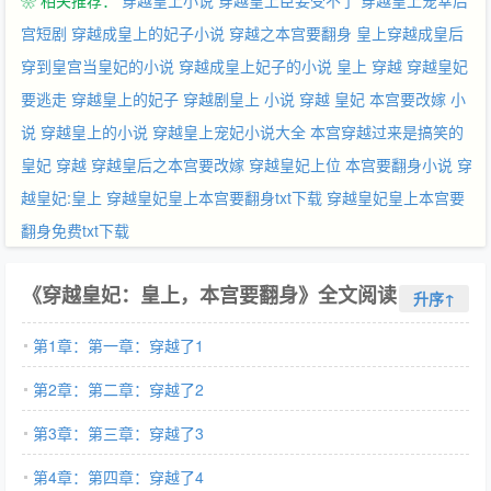
❀ 相关推荐：
穿越皇上小说
穿越皇上臣妾受不了
穿越皇上宠幸后
宫短剧
穿越成皇上的妃子小说
穿越之本宫要翻身
皇上穿越成皇后
穿到皇宫当皇妃的小说
穿越成皇上妃子的小说
皇上 穿越
穿越皇妃
要逃走
穿越皇上的妃子
穿越剧皇上
小说 穿越 皇妃
本宫要改嫁 小
说
穿越皇上的小说
穿越皇上宠妃小说大全
本宫穿越过来是搞笑的
皇妃 穿越
穿越皇后之本宫要改嫁
穿越皇妃上位
本宫要翻身小说
穿
越皇妃:皇上
穿越皇妃皇上本宫要翻身txt下载
穿越皇妃皇上本宫要
翻身免费txt下载
《穿越皇妃：皇上，本宫要翻身》全文阅读
升序↑
第1章：第一章：穿越了1
第2章：第二章：穿越了2
第3章：第三章：穿越了3
第4章：第四章：穿越了4