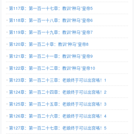
第117章：第一百一十七章：教训“种马”皇帝5
第118章：第一百一十八章：教训“种马”皇帝6
第119章：第一百一十九章：教训“种马”皇帝7
第120章：第一百二十章：教训“种马”皇帝8
第121章：第一百二十一章：教训“种马”皇帝9
第122章：第一百二十二章：教训“种马”皇帝10
第123章：第一百二十三章：老娘终于可以出宫咯！1
第124章：第一百二十四章：老娘终于可以出宫咯！2
第125章：第一百二十五章：老娘终于可以出宫咯！3
第126章：第一百二十六章：老娘终于可以出宫咯！4
第127章：第一百二十七章：老娘终于可以出宫咯！5