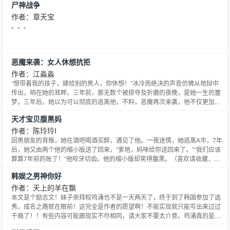
尸神战争
陆，当王遇见王……谁能征服谁！
作者：章天宝
。。。
恶魔来袭：女人休想抗拒
作者：江淼淼
“想带着我的孩子，嫁给别的男人，你休想！”冰冷而绝决的声音仿佛从地狱中
传出，响在她的耳畔。三年前，那无数个被掠夺及折磨的夜晚，是她一生的噩
梦。三年后，她以为可以彻底的逃离他，不料，恶魔再次来袭，他不仅更加冷
酷和无情，还要夺走她生命里最为珍贵的宝贝。而这一切都是...
天才宝贝腹黑妈
作者：陈玲玲I
因男朋友的背叛，她在酒吧喝酒买醉，遇见了他。一夜迷情，她逃离A市，7年
后，她又由两个他的缩小版送了回来，“爹地，妈咪给你送回来了。”“我们应该
算算7年前的账了！”他咬牙切齿。他的缩小版却笑得腹黑。（喜欢请收藏，不
喜绕道~~）
韩娱之男神你好
作者：天上的羊在飘
本文是个励志文！妹子崇拜权鸡涌也不是一天两天了，终于到了韩国参加了选
秀。成名之路就在眼前！这完全是作者的愿望啊！不能实现就只能写出来过过
干瘾了！！有些内容可能跟现实不尽相同，请大家不要太介意。鸡涌真的是非
常努力的一个艺人，爆炸也是一个非常棒的组合，文是倒27章开始，看过27章