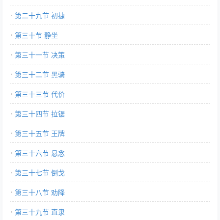
第二十九节 初捷
第三十节 静坐
第三十一节 决策
第三十二节 黑骑
第三十三节 代价
第三十四节 拉锯
第三十五节 王牌
第三十六节 悬念
第三十七节 倒戈
第三十八节 劝降
第三十九节 直隶