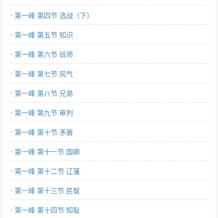
第一峰 第四节 选战（下）
第一峰 第五节 知识
第一峰 第六节 班师
第一峰 第七节 风气
第一峰 第八节 兄弟
第一峰 第九节 审判
第一峰 第十节 矛盾
第一峰 第十一节 国卿
第一峰 第十二节 辽藩
第一峰 第十三节 民智
第一峰 第十四节 知耻