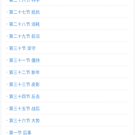
第二十七节 抵抗
第二十八节 消耗
第二十九节 前沿
第三十节 坚守
第三十一节 僵持
第三十二节 新年
第三十三节 皮影
第三十四节 反击
第三十五节 战后
第三十六节 大势
第一节 后事