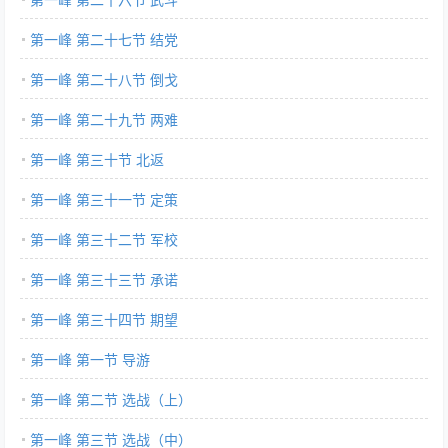
第一峰 第二十七节 结党
第一峰 第二十八节 倒戈
第一峰 第二十九节 两难
第一峰 第三十节 北返
第一峰 第三十一节 定策
第一峰 第三十二节 军校
第一峰 第三十三节 承诺
第一峰 第三十四节 期望
第一峰 第一节 导游
第一峰 第二节 选战（上）
第一峰 第三节 选战（中）