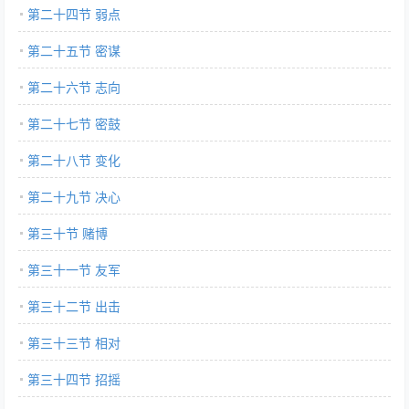
第二十四节 弱点
第二十五节 密谋
第二十六节 志向
第二十七节 密鼓
第二十八节 变化
第二十九节 决心
第三十节 赌博
第三十一节 友军
第三十二节 出击
第三十三节 相对
第三十四节 招摇