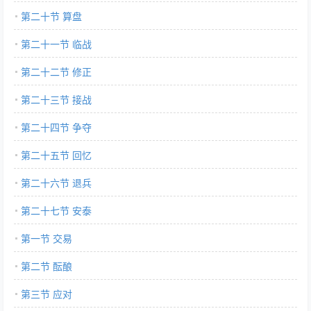
第二十节 算盘
第二十一节 临战
第二十二节 修正
第二十三节 接战
第二十四节 争夺
第二十五节 回忆
第二十六节 退兵
第二十七节 安泰
第一节 交易
第二节 酝酿
第三节 应对