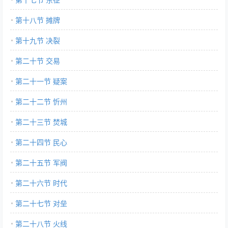
第十八节 摊牌
第十九节 决裂
第二十节 交易
第二十一节 疑案
第二十二节 忻州
第二十三节 焚城
第二十四节 民心
第二十五节 军阀
第二十六节 时代
第二十七节 对垒
第二十八节 火线