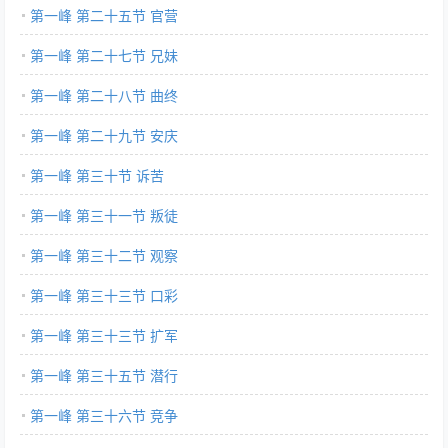
第一峰 第二十五节 官营
第一峰 第二十七节 兄妹
第一峰 第二十八节 曲终
第一峰 第二十九节 安庆
第一峰 第三十节 诉苦
第一峰 第三十一节 叛徒
第一峰 第三十二节 观察
第一峰 第三十三节 口彩
第一峰 第三十三节 扩军
第一峰 第三十五节 潜行
第一峰 第三十六节 竞争