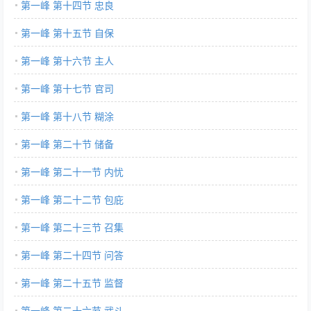
第一峰 第十四节 忠良
第一峰 第十五节 自保
第一峰 第十六节 主人
第一峰 第十七节 官司
第一峰 第十八节 糊涂
第一峰 第二十节 储备
第一峰 第二十一节 内忧
第一峰 第二十二节 包庇
第一峰 第二十三节 召集
第一峰 第二十四节 问答
第一峰 第二十五节 监督
第一峰 第二十六节 武斗