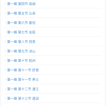
第一峰 第四节 吸纳
第一峰 第五节 认亲
第一峰 第六节 委任
第一峰 第七节 名臣
第一峰 第八节 同享
第一峰 第九节 决心
第一峰 第十节 杭州
第一峰 第十一节 奸党
第一峰 第十一节 养士
第一峰 第十二节 渡江
第一峰 第十三节 遗诏