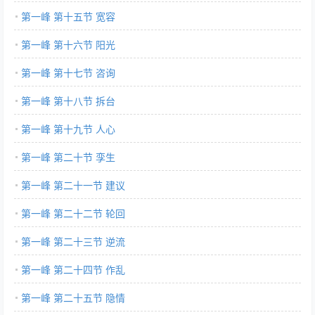
第一峰 第十五节 宽容
第一峰 第十六节 阳光
第一峰 第十七节 咨询
第一峰 第十八节 拆台
第一峰 第十九节 人心
第一峰 第二十节 孪生
第一峰 第二十一节 建议
第一峰 第二十二节 轮回
第一峰 第二十三节 逆流
第一峰 第二十四节 作乱
第一峰 第二十五节 隐情