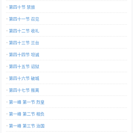
第四十节 禁旅
第四十一节 召见
第四十二节 收礼
第四十三节 兰台
第四十四节 坦诚
第四十五节 诏狱
第四十六节 破城
第四十七节 叛离
第一峰 第一节 烈皇
第一峰 第二节 相负
第一峰 第三节 治国