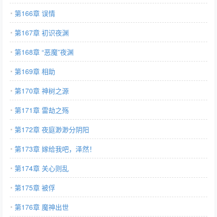
第166章 误情
第167章 初识夜渊
第168章 “恶魔”夜渊
第169章 相助
第170章 神树之源
第171章 雷劫之殇
第172章 夜庭渺渺分阴阳
第173章 嫁给我吧，泽然！
第174章 关心则乱
第175章 被俘
第176章 魔神出世