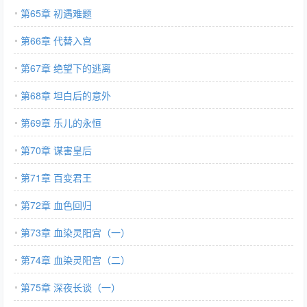
第65章 初遇难题
第66章 代替入宫
第67章 绝望下的逃离
第68章 坦白后的意外
第69章 乐儿的永恒
第70章 谋害皇后
第71章 百变君王
第72章 血色回归
第73章 血染灵阳宫（一）
第74章 血染灵阳宫（二）
第75章 深夜长谈（一）