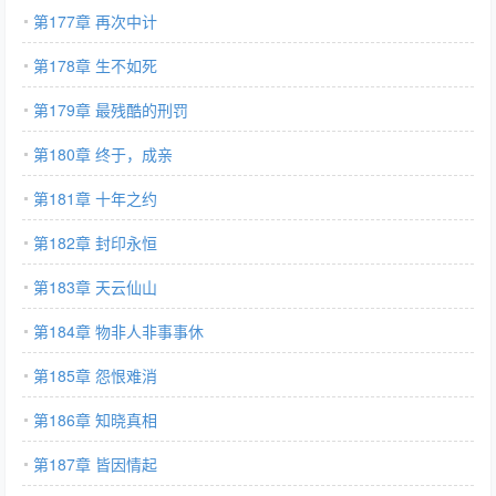
第177章 再次中计
第178章 生不如死
第179章 最残酷的刑罚
第180章 终于，成亲
第181章 十年之约
第182章 封印永恒
第183章 天云仙山
第184章 物非人非事事休
第185章 怨恨难消
第186章 知晓真相
第187章 皆因情起