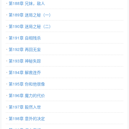
第188章 兄妹，敌人
第189章 迷局之秘（一）
第190章 迷局之秘（二）
第191章 自相残杀
第192章 再回无妄
第193章 神秘失踪
第194章 解救连乔
第195章 你和他很像
第196章 魔力的代价
第197章 毅然入世
第198章 意外的决定