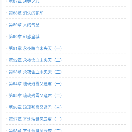
第87章 决绝之心
第88章 消失的花印
第89章 人的气息
第90章 幻惑皇城
第91章 永夜暗血未央天（一）
第92章 永夜含血未央天（二）
第93章 永夜含血未央天（三）
第94章 琉璃残雪又逢君（一）
第95章 琉璃残雪又逢君（二）
第96章 琉璃残雪又逢君（三）
第97章 齐沈浩世风云变（一）
第98章 齐沈浩世风云变（二）