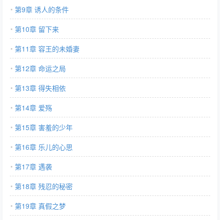
第9章 诱人的条件
第10章 留下来
第11章 容王的未婚妻
第12章 命运之局
第13章 得失相依
第14章 爱殇
第15章 害羞的少年
第16章 乐儿的心思
第17章 遇袭
第18章 残忍的秘密
第19章 真假之梦