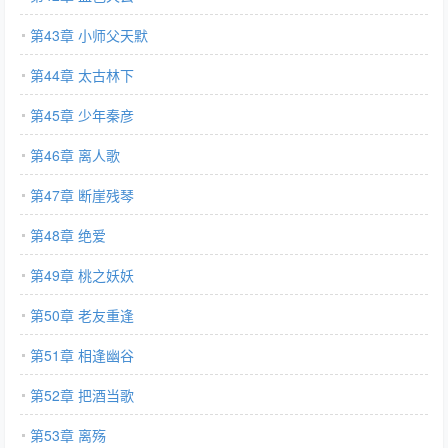
第43章 小师父天默
第44章 太古林下
第45章 少年秦彦
第46章 离人歌
第47章 断崖残琴
第48章 绝爱
第49章 桃之妖妖
第50章 老友重逢
第51章 相逢幽谷
第52章 把酒当歌
第53章 离殇