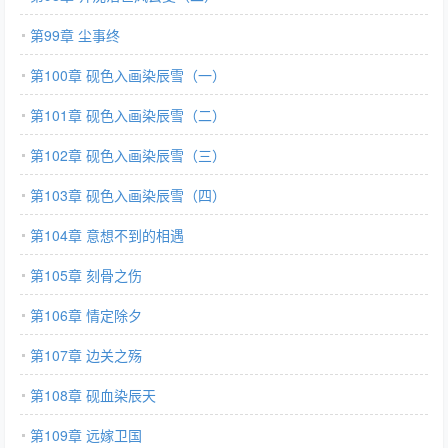
第99章 尘事终
第100章 砚色入画染辰雪（一）
第101章 砚色入画染辰雪（二）
第102章 砚色入画染辰雪（三）
第103章 砚色入画染辰雪（四）
第104章 意想不到的相遇
第105章 刻骨之伤
第106章 情定除夕
第107章 边关之殇
第108章 砚血染辰天
第109章 远嫁卫国