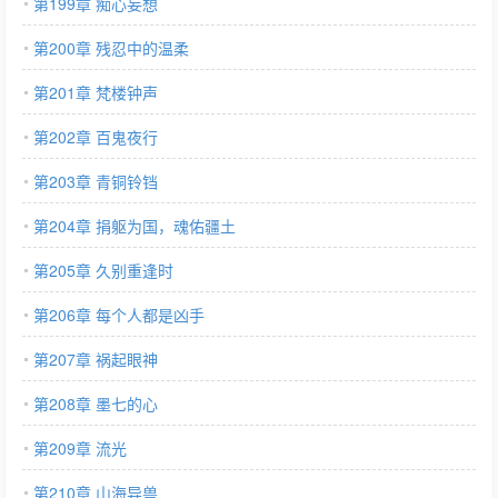
第199章 痴心妄想
第200章 残忍中的温柔
第201章 梵楼钟声
第202章 百鬼夜行
第203章 青铜铃铛
第204章 捐躯为国，魂佑疆土
第205章 久别重逢时
第206章 每个人都是凶手
第207章 祸起眼神
第208章 墨七的心
第209章 流光
第210章 山海异兽