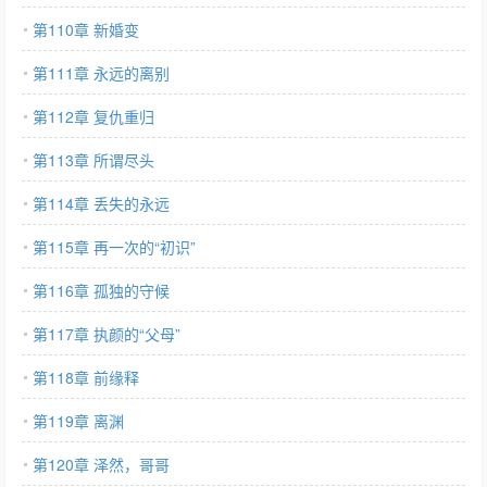
第110章 新婚变
第111章 永远的离别
第112章 复仇重归
第113章 所谓尽头
第114章 丢失的永远
第115章 再一次的“初识”
第116章 孤独的守候
第117章 执颜的“父母”
第118章 前缘释
第119章 离渊
第120章 泽然，哥哥