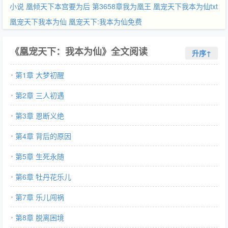
小说
凰倾天下本宫要为后
第3658章我为凰王
凰宠天下我本为仙txt
凰宠天下我本为仙
凰宠天下:我本为仙免费
《凰宠天下：我本为仙》全文阅读
升序↑
第1章 大梦初醒
第2章 三人初遇
第3章 恩断义绝
第4章 背后的原因
第5章 生死永随
第6章 牡丹花乐儿
第7章 乐儿闯祸
第8章 脱离困境