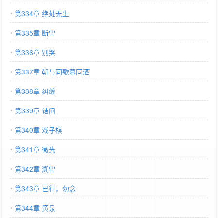
第334章 绝处无生
第335章 断雪
第336章 别哭
第337章 朝与同歌暮同酒
第338章 纠缠
第339章 诘问
第340章 戏子棋
第341章 微光
第342章 溯雪
第343章 已行，勿念
第344章 黄泉