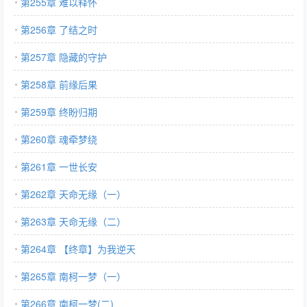
第255章 难以释怀
第256章 了结之时
第257章 隐藏的守护
第258章 前缘后果
第259章 终盼归期
第260章 魂牵梦绕
第261章 一世长安
第262章 天命无缘（一）
第263章 天命无缘（二）
第264章 【终章】为我逆天
第265章 南柯一梦（一）
第266章 南柯一梦(二)