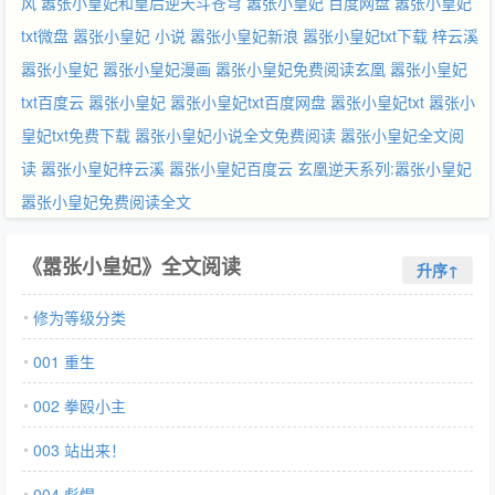
风
嚣张小皇妃和皇后逆天斗苍穹
嚣张小皇妃 百度网盘
嚣张小皇妃
txt微盘
嚣张小皇妃 小说
嚣张小皇妃新浪
嚣张小皇妃txt下载
梓云溪
嚣张小皇妃
嚣张小皇妃漫画
嚣张小皇妃免费阅读玄凰
嚣张小皇妃
txt百度云
嚣张小皇妃
嚣张小皇妃txt百度网盘
嚣张小皇妃txt
嚣张小
皇妃txt免费下载
嚣张小皇妃小说全文免费阅读
嚣张小皇妃全文阅
读
嚣张小皇妃梓云溪
嚣张小皇妃百度云
玄凰逆天系列:嚣张小皇妃
嚣张小皇妃免费阅读全文
《嚣张小皇妃》全文阅读
升序↑
修为等级分类
001 重生
002 拳殴小主
003 站出来！
004 彪悍