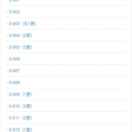
3-002
3-003（先1更）
3-004（2更）
3-005（3更）
3-006
3-007
3-008
3-009（1更）
3-010（2更）
3-011（3更）
3-012（1更）