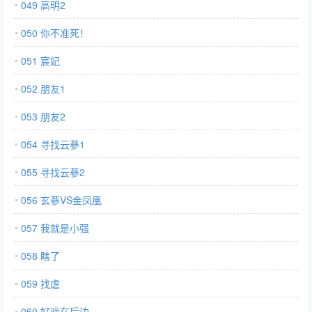
049 高明2
050 你不准死！
051 宸妃
052 朋友1
053 朋友2
054 寻找云蔘1
055 寻找云蔘2
056 玄蔘VS金凤凰
057 我就是小强
058 瞎了
059 找虐
060 好戏在后边