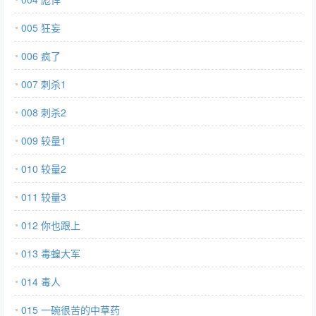
005 狂妄
006 疯了
007 刺杀1
008 刺杀2
009 较量1
010 较量2
011 较量3
012 你也跟上
013 毒蝗大军
014 毒人
015 一碗很苦的中草药