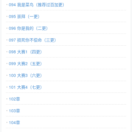
094 我是菜鸟（推荐过百加更）
095 崇拜（一更）
096 你是我的（二更）
097 损死你不偿命（三更）
098 大赛1（四更）
099 大赛2（五更）
100 大赛3（六更）
101 大赛4（七更）
102章
103章
104章