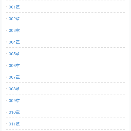
001章
002章
003章
004章
005章
006章
007章
008章
009章
010章
011章