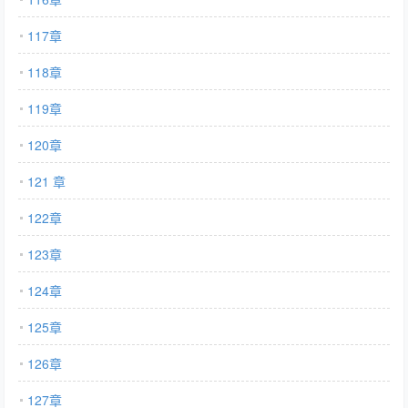
117章
118章
119章
120章
121 章
122章
123章
124章
125章
126章
127章