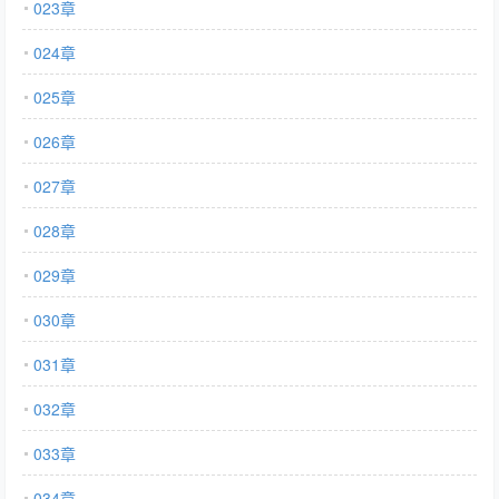
023章
024章
025章
026章
027章
028章
029章
030章
031章
032章
033章
034章