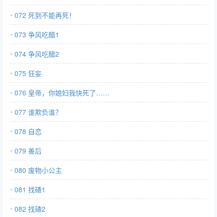
072 死到不能再死！
073 争风吃醋1
074 争风吃醋2
075 狂妄
076 皇帝，你媳妇我快死了……
077 谁欺负谁？
078 自恋
079 善后
080 废物小公主
081 找碴1
082 找碴2