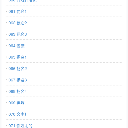
061 昆仑1
062 昆仑2
063 昆仑3
064 偷袭
065 扬名1
066 扬名2
067 扬名3
068 扬名4
069 黑啊
070 义字！
071 你姓阴的