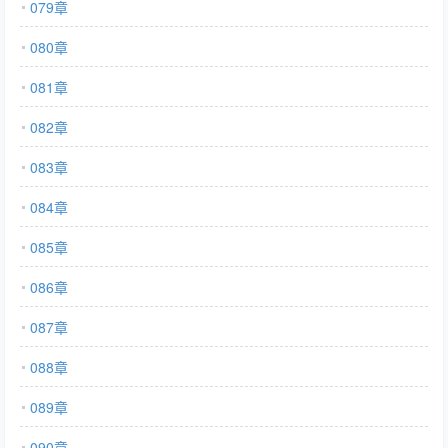
079章
080章
081章
082章
083章
084章
085章
086章
087章
088章
089章
090章