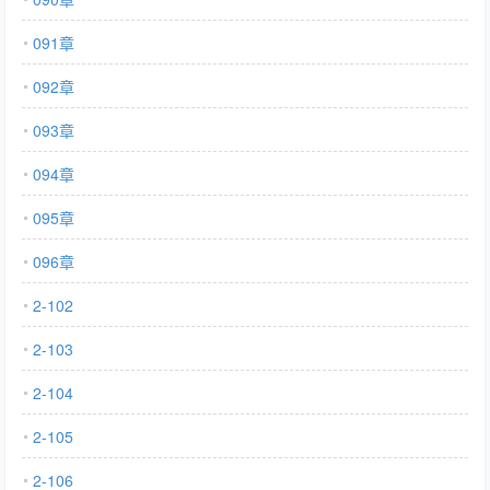
091章
092章
093章
094章
095章
096章
2-102
2-103
2-104
2-105
2-106