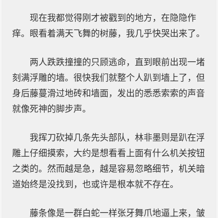
现在我都觉得刚才被戳到的地方，在隐隐作
痒。眼看着满天飞舞的树藤，我几乎快哭出来了。
两人跌跌撞撞的只顾逃命，直到眼前出现一堵
刻满浮雕的墙。很快我们就整个人趴到墙上了，但
身后藤蔓滑过地砖和墙面，发出的悉悉索索的声音
就像死神的脚步声。
我挥刀砍掉几条先头部队，林非墨则是趴在浮
雕上仔细摸索，大约是想看看上面有什么机关按钮
之类的。然而越是急，越是容易忽略细节，机关暗
道始终是没找到，也或许是根本就不存在。
藤条像是一群白蛇一样张牙舞爪地逼上来，皱