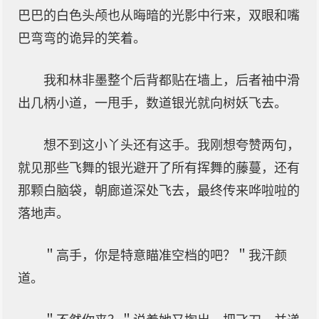
巴巴的白色头颅也从晦暗的光影中行来，双眼和嘴
巴弯弯的诡异的笑着。
我和林非墨整个后背都贴在墙上，后者袖中滑
出几柄小道，一甩手，数道银光就向树妖飞去。
想不到这小丫头还有这手。我刚想夸赞两句，
就见那些飞舞的银光避开了所有挥舞的藤蔓，还有
那颗白脑袋，朝廊道深处飞去，最终传来哗啦啦的
落地声。
＂高手，你是特意瞄准空档的吧？＂我汗颜
道。