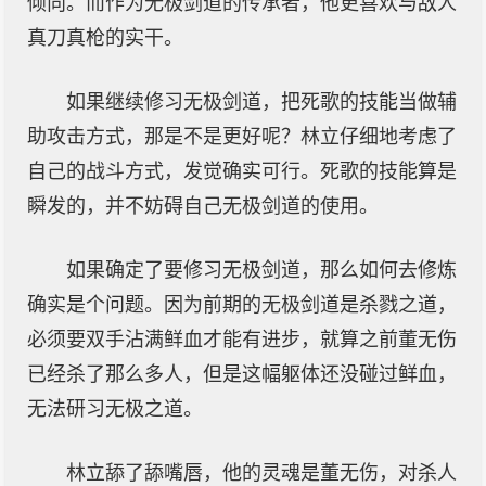
倾向。而作为无极剑道的传承者，他更喜欢与敌人
真刀真枪的实干。
如果继续修习无极剑道，把死歌的技能当做辅
助攻击方式，那是不是更好呢？林立仔细地考虑了
自己的战斗方式，发觉确实可行。死歌的技能算是
瞬发的，并不妨碍自己无极剑道的使用。
如果确定了要修习无极剑道，那么如何去修炼
确实是个问题。因为前期的无极剑道是杀戮之道，
必须要双手沾满鲜血才能有进步，就算之前董无伤
已经杀了那么多人，但是这幅躯体还没碰过鲜血，
无法研习无极之道。
林立舔了舔嘴唇，他的灵魂是董无伤，对杀人