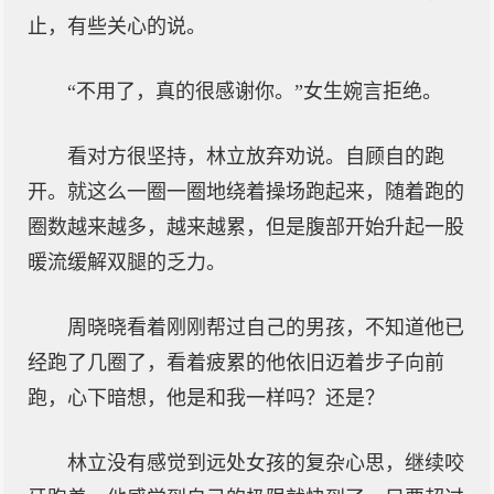
止，有些关心的说。
“不用了，真的很感谢你。”女生婉言拒绝。
看对方很坚持，林立放弃劝说。自顾自的跑
开。就这么一圈一圈地绕着操场跑起来，随着跑的
圈数越来越多，越来越累，但是腹部开始升起一股
暖流缓解双腿的乏力。
周晓晓看着刚刚帮过自己的男孩，不知道他已
经跑了几圈了，看着疲累的他依旧迈着步子向前
跑，心下暗想，他是和我一样吗？还是？
林立没有感觉到远处女孩的复杂心思，继续咬