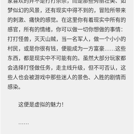
家喜欢的并不是打打杀杀，而是那些秀丽壮美、如
梦似幻的风景，还有现实中得不到的，冒险所带来
的刺激、痛快的感觉。在这里你有着现实中所有的
感官，所有的情绪，你可以做一切你想做的事情：
打打怪兽，灭灭山贼，当一名军人，做一个小小的
村民，或是你很有钱，便能成为一方富豪……这些
东西，都是现实中不可能有的。虽然大部分玩家都
会选择打怪做任务，走主线升级，但不可否认，这
些人也会被游戏中那些迷人的景色、入胜的剧情而
感染。
这便是虚拟的魅力！
……