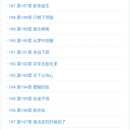
187.第187章 影帝诞生
188.第188章 只剩下项链
189.第189章 貌合神离
190.第190章 从梦中惊醒
191.第191章 亲自下厨
192.第192章 并非无欲无求
193.第193章 天下父母心
194.第194章 模糊的脸
195.第195章 执迷不悟
196.第196章 新住处
197.第197章 做决定的时候到了