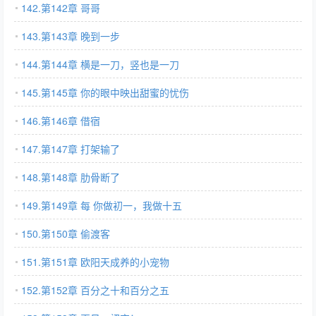
142.第142章 哥哥
143.第143章 晚到一步
144.第144章 横是一刀，竖也是一刀
145.第145章 你的眼中映出甜蜜的忧伤
146.第146章 借宿
147.第147章 打架输了
148.第148章 肋骨断了
149.第149章 每 你做初一，我做十五
150.第150章 偷渡客
151.第151章 欧阳天成养的小宠物
152.第152章 百分之十和百分之五