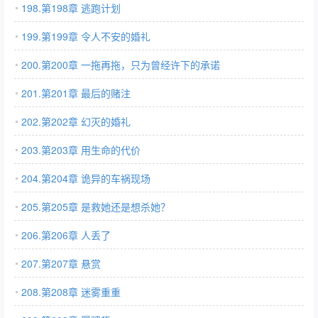
198.第198章 逃跑计划
199.第199章 令人不安的婚礼
200.第200章 一拖再拖，只为曾经许下的承诺
201.第201章 最后的赌注
202.第202章 幻灭的婚礼
203.第203章 用生命的代价
204.第204章 诡异的车祸现场
205.第205章 是救她还是想杀她？
206.第206章 人丢了
207.第207章 悬赏
208.第208章 迷雾重重