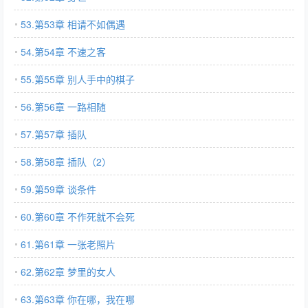
53.第53章 相请不如偶遇
54.第54章 不速之客
55.第55章 别人手中的棋子
56.第56章 一路相随
57.第57章 插队
58.第58章 插队（2）
59.第59章 谈条件
60.第60章 不作死就不会死
61.第61章 一张老照片
62.第62章 梦里的女人
63.第63章 你在哪，我在哪