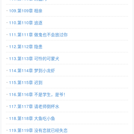
109.第109章 相亲
110.第110章 追逐
111.第111章 做鬼也不会放过你
112.第112章 隐患
113.第113章 可怜的可蒙犬
114.第114章 梦到小龙虾
115.第115章 迟到
116.第116章 不是学生，是爷！
117.第117章 请老师倒杯水
118.第118章 大鱼吃小鱼
119.第119章 没有恋就已经失恋