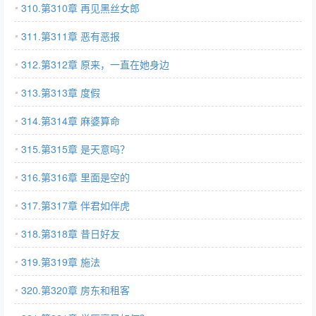
310.第310章 再见黑丝女郎
311.第311章 恶有恶报
312.第312章 原来，一直在她身边
313.第313章 度假
314.第314章 麻婆算命
315.第315章 是天意吗？
316.第316章 里面是空的
317.第317章 伴君如伴虎
318.第318章 昔日好友
319.第319章 施法
320.第320章 房东和租客