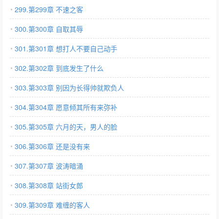
299.第299章 不速之客
300.第300章 自取其辱
301.第301章 想打人不要自己动手
302.第302章 到底发生了什么
303.第303章 别因为长得帅就欺负人
304.第304章 愿意倾其所有来弥补
305.第305章 六月的天，男人的脸
306.第306章 还是没有来
307.第307章 波涛暗涌
308.第308章 站街女郎
309.第309章 难缠的客人