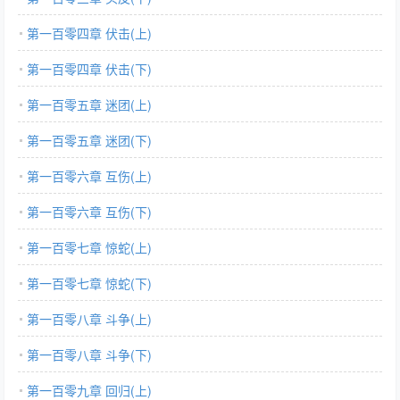
第一百零四章 伏击(上)
第一百零四章 伏击(下)
第一百零五章 迷团(上)
第一百零五章 迷团(下)
第一百零六章 互伤(上)
第一百零六章 互伤(下)
第一百零七章 惊蛇(上)
第一百零七章 惊蛇(下)
第一百零八章 斗争(上)
第一百零八章 斗争(下)
第一百零九章 回归(上)