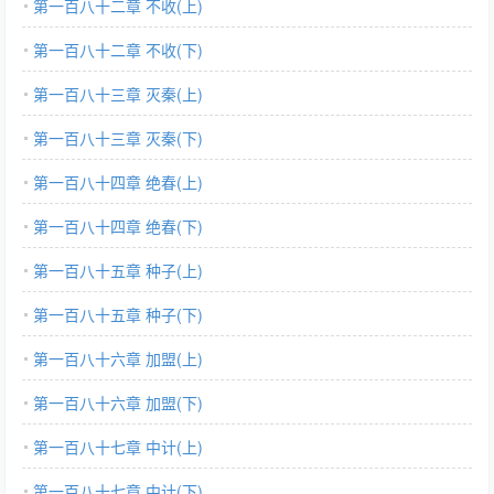
第一百八十二章 不收(上)
第一百八十二章 不收(下)
第一百八十三章 灭秦(上)
第一百八十三章 灭秦(下)
第一百八十四章 绝春(上)
第一百八十四章 绝春(下)
第一百八十五章 种子(上)
第一百八十五章 种子(下)
第一百八十六章 加盟(上)
第一百八十六章 加盟(下)
第一百八十七章 中计(上)
第一百八十七章 中计(下)