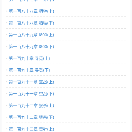
第一百八十八章 牺牲(上)
第一百八十八章 牺牲(下)
第一百八十九章 t800(上)
第一百八十九章 t800(下)
第一百九十章 寻觅(上)
第一百九十章 寻觅(下)
第一百九十一章 空战(上)
第一百九十一章 空战(下)
第一百九十二章 狠杀(上)
第一百九十二章 狠杀(下)
第一百九十三章 毒针(上)