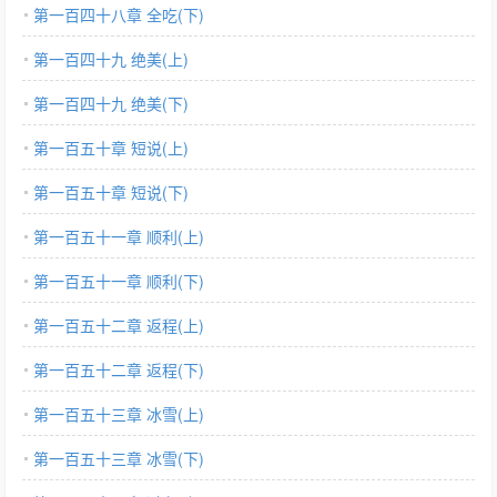
第一百四十八章 全吃(下)
第一百四十九 绝美(上)
第一百四十九 绝美(下)
第一百五十章 短说(上)
第一百五十章 短说(下)
第一百五十一章 顺利(上)
第一百五十一章 顺利(下)
第一百五十二章 返程(上)
第一百五十二章 返程(下)
第一百五十三章 冰雪(上)
第一百五十三章 冰雪(下)