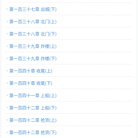
第一百三十七章 出城(下)
第一百三十八章 北门(上)
第一百三十八章 北门(下)
第一百三十九章 炸楼(上)
第一百三十九章 炸楼(下)
第一百四十章 收尾(上)
第一百四十章 收尾(下)
第一百四十一章 上船(上)
第一百四十二章 上船(下)
第一百四十二章 抢货(上)
第一百四十二章 抢货(下)