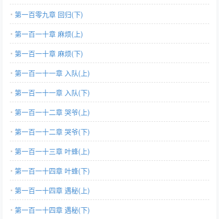
第一百零九章 回归(下)
第一百一十章 麻烦(上)
第一百一十章 麻烦(下)
第一百一十一章 入队(上)
第一百一十一章 入队(下)
第一百一十二章 哭爷(上)
第一百一十二章 哭爷(下)
第一百一十三章 叶蜂(上)
第一百一十四章 叶蜂(下)
第一百一十四章 遇秘(上)
第一百一十四章 遇秘(下)