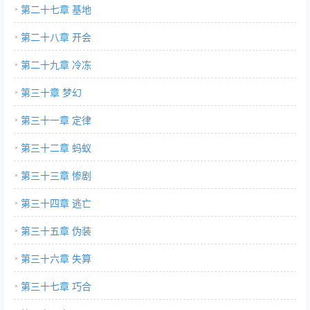
第二十七章 基地
第二十八章 开会
第二十九章 冷冻
第三十章 梦幻
第三十一章 定律
第三十二章 蚂蚁
第三十三章 惨剧
第三十四章 逃亡
第三十五章 伪装
第三十六章 失算
第三十七章 巧合