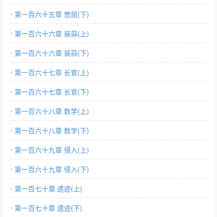
第一百六十五章 憋屈(下)
第一百六十六章 装蒜(上)
第一百六十六章 装蒜(下)
第一百六十七章 长官(上)
第一百六十七章 长官(下)
第一百六十八章 数学(上)
第一百六十八章 数学(下)
第一百六十九章 侵入(上)
第一百六十九章 侵入(下)
第一百七十章 遗迹(上)
第一百七十章 遗迹(下)