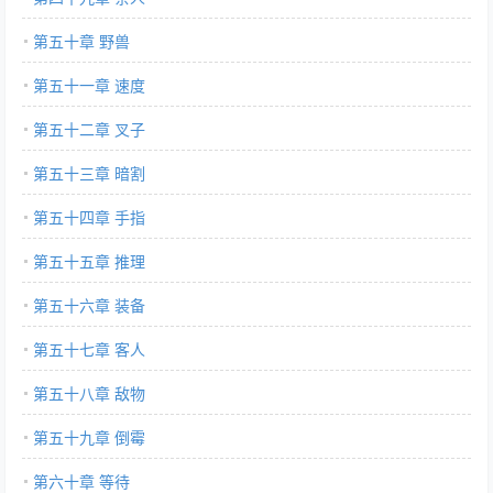
第五十章 野兽
第五十一章 速度
第五十二章 叉子
第五十三章 暗割
第五十四章 手指
第五十五章 推理
第五十六章 装备
第五十七章 客人
第五十八章 敌物
第五十九章 倒霉
第六十章 等待