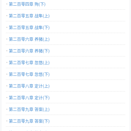
第二百零四章 殉(下)
第二百零五章 战隼(上)
第二百零五章 战隼(下)
第二百零六章 养猪(上)
第二百零六章 养猪(下)
第二百零七章 忽悠(上)
第二百零七章 忽悠(下)
第二百零八章 定计(上)
第二百零八章 定计(下)
第二百零九章 答案(上)
第二百零九章 答案(下)