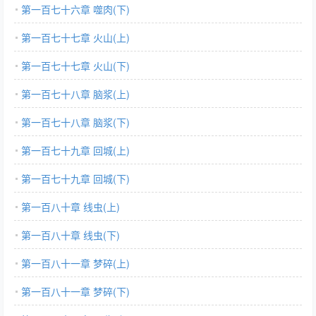
第一百七十六章 噬肉(下)
第一百七十七章 火山(上)
第一百七十七章 火山(下)
第一百七十八章 脑浆(上)
第一百七十八章 脑浆(下)
第一百七十九章 回城(上)
第一百七十九章 回城(下)
第一百八十章 线虫(上)
第一百八十章 线虫(下)
第一百八十一章 梦碎(上)
第一百八十一章 梦碎(下)