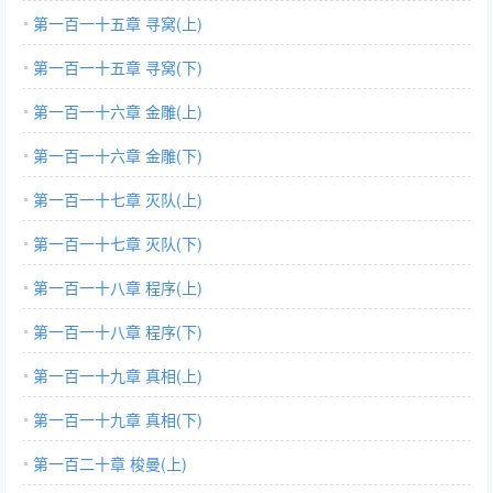
第一百一十五章 寻窝(上)
第一百一十五章 寻窝(下)
第一百一十六章 金雕(上)
第一百一十六章 金雕(下)
第一百一十七章 灭队(上)
第一百一十七章 灭队(下)
第一百一十八章 程序(上)
第一百一十八章 程序(下)
第一百一十九章 真相(上)
第一百一十九章 真相(下)
第一百二十章 梭曼(上)