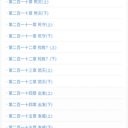
第二百一十章 熊灾(上)
第二百一十章 熊灾(下)
第二百一十一章 死守(上)
第二百一十一章 死守(下)
第二百一十二章 险胜？(上)
第二百一十二章 险胜？(下)
第二百一十三章 团灭(上)
第二百一十三章 团灭(下)
第二百一十四章 出发(上)
第二百一十四章 出发(下)
第二百一十五章 发威(上)
第二百一十五章 发威(下)