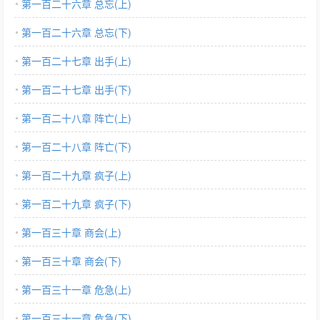
第一百二十六章 总忘(上)
第一百二十六章 总忘(下)
第一百二十七章 出手(上)
第一百二十七章 出手(下)
第一百二十八章 阵亡(上)
第一百二十八章 阵亡(下)
第一百二十九章 疯子(上)
第一百二十九章 疯子(下)
第一百三十章 商会(上)
第一百三十章 商会(下)
第一百三十一章 危急(上)
第一百三十一章 危急(下)