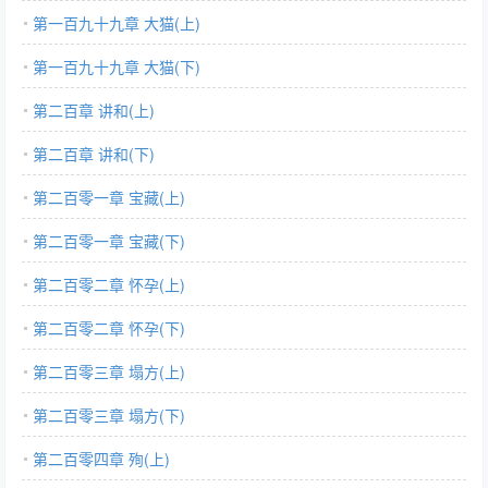
第一百九十九章 大猫(上)
第一百九十九章 大猫(下)
第二百章 讲和(上)
第二百章 讲和(下)
第二百零一章 宝藏(上)
第二百零一章 宝藏(下)
第二百零二章 怀孕(上)
第二百零二章 怀孕(下)
第二百零三章 塌方(上)
第二百零三章 塌方(下)
第二百零四章 殉(上)