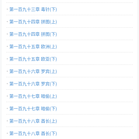
第一百九十三章 毒针(下)
第一百九十四章 拼图(上)
第一百九十四章 拼图(下)
第一百九十五章 欧洲(上)
第一百九十五章 欧亚(下)
第一百九十六章 罗宾(上)
第一百九十六章 罗宾(下)
第一百九十七章 暗偷(上)
第一百九十七章 暗偷(下)
第一百九十八章 酋长(上)
第一百九十八章 酋长(下)