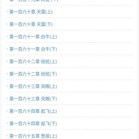
第一百六十章 天雷(上)
第一百六十章 天雷(下)
第一百六十一章 白牛(上)
第一百六十一章 白牛(下)
第一百六十二章 纷扰(上)
第一百六十二章 纷扰(下)
第一百六十三章 风眼(上)
第一百六十三章 风眼(下)
第一百六十四章 起飞(上)
第一百六十四章 起飞(下)
第一百六十五章 憋屈(上)