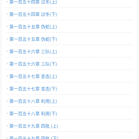
第一百五十四章 过冬(上)
第一百五十四章 过冬(下)
第一百五十五章 伪蛇(上)
第一百五十五章 伪蛇(下)
第一百五十六章 三队(上)
第一百五十六章 三队(下)
第一百五十七章 变态(上)
第一百五十七章 变态(下)
第一百五十八章 利用(上)
第一百五十八章 利用(下)
第一百五十九章 四批 (上)
第一百五十九章 四批 (下)