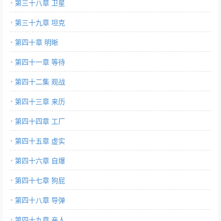
第三十八章 卫星
第三十九章 坦克
第四十章 明晰
第四十一章 等待
第四十二集 观战
第四十三章 来历
第四十四章 工厂
第四十五章 虚实
第四十六章 自爆
第四十七章 狗屁
第四十八章 导弹
第四十九章 亲人