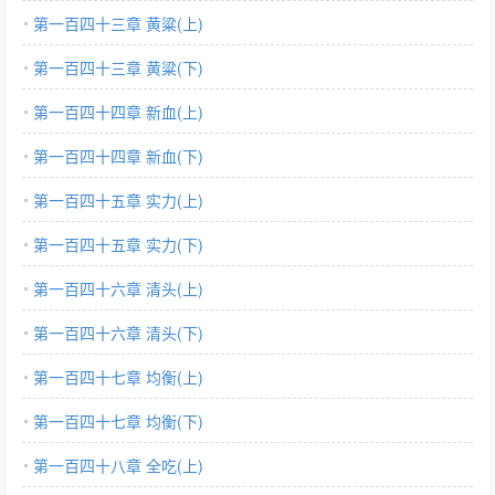
第一百四十三章 黄粱(上)
第一百四十三章 黄粱(下)
第一百四十四章 新血(上)
第一百四十四章 新血(下)
第一百四十五章 实力(上)
第一百四十五章 实力(下)
第一百四十六章 清头(上)
第一百四十六章 清头(下)
第一百四十七章 均衡(上)
第一百四十七章 均衡(下)
第一百四十八章 全吃(上)