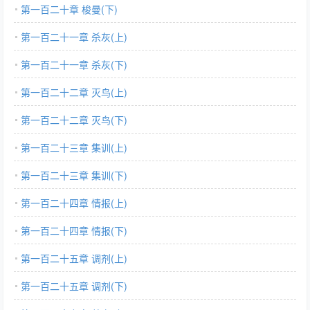
第一百二十章 梭曼(下)
第一百二十一章 杀灰(上)
第一百二十一章 杀灰(下)
第一百二十二章 灭鸟(上)
第一百二十二章 灭鸟(下)
第一百二十三章 集训(上)
第一百二十三章 集训(下)
第一百二十四章 情报(上)
第一百二十四章 情报(下)
第一百二十五章 调剂(上)
第一百二十五章 调剂(下)