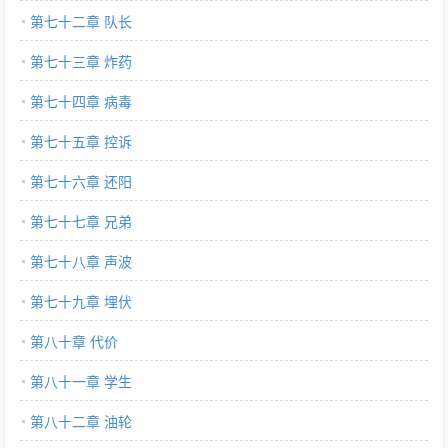
第七十二章 队长
第七十三章 炸药
第七十四章 病毒
第七十五章 控诉
第七十六章 还阳
第七十七章 兄弟
第七十八章 声波
第七十九章 埋伏
第八十章 代价
第八十一章 学生
第八十二章 油轮