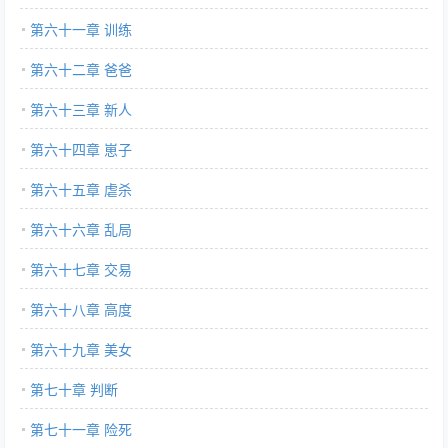
第六十一章 训练
第六十二章 爸爸
第六十三章 新人
第六十四章 崽子
第六十五章 虐杀
第六十六章 乱局
第六十七章 交易
第六十八章 高度
第六十九章 美女
第七十章 判断
第七十一章 险死