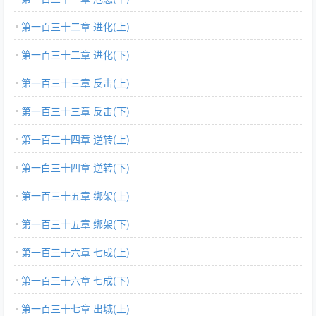
第一百三十二章 进化(上)
第一百三十二章 进化(下)
第一百三十三章 反击(上)
第一百三十三章 反击(下)
第一百三十四章 逆转(上)
第一白三十四章 逆转(下)
第一百三十五章 绑架(上)
第一百三十五章 绑架(下)
第一百三十六章 七成(上)
第一百三十六章 七成(下)
第一百三十七章 出城(上)