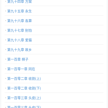
第九十四章 方案
第九十五章 永生
第九十六章 各算
第九十七章 别怕
第九十八章 爱猫
第九十九章 故乡
第一百章 棋子
第一百零一章 同在
第一百零二章 收割(上)
第一百零二章 收割(下)
第一百零三章 头皮(上)
第一百零三章 头皮(下)