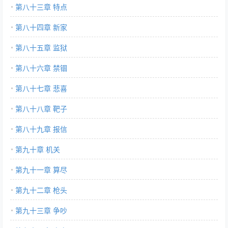
第八十三章 特点
第八十四章 新家
第八十五章 监狱
第八十六章 禁锢
第八十七章 悲喜
第八十八章 靶子
第八十九章 报信
第九十章 机关
第九十一章 算尽
第九十二章 枪头
第九十三章 争吵