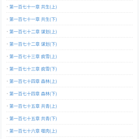
第一百七十一章 共生(上)
第一百七十一章 共生(下)
第一百七十二章 谋划(上)
第一百七十二章 谋划(下)
第一百七十三章 疯雪(上)
第一百七十三章 疯雪(下)
第一百七十四章 森林(上)
第一百七十四章 森林(下)
第一百七十五章 共青(上)
第一百七十五章 共青(下)
第一百七十六章 噬肉(上)