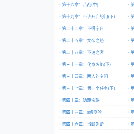
第十六章：苦战(中)
第十九章：不该开启的门(下)
第二十二章：不得宁日
第二十五章：女帝之怒
第二十八章：不速之客
第三十一章：化身火焰(下)
第三十四章：两人的夕阳
第三十七章：第一个任务(下)
第四十章：隐藏宝珠
第四十三章：s级测验
第四十六章：当断则断