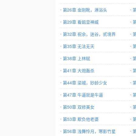
第26章 金刚靴，淋浴头
第29章 看姐显神威
第32章 祝余，迷谷，贰境界
第35章 无法无天
第38章 上林赋
第41章 大炮轰杀
第44章 梁城，妙龄少女
第47章 牛逼就是牛逼
第50章 双修美女
第53章 欺负他老婆
第56章 浅舞怜月，寒影竹星