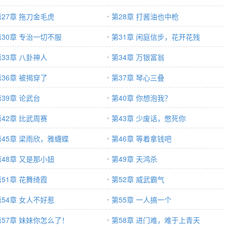
第27章 拖刀金毛虎
第28章 打酱油也中枪
第30章 专治一切不服
第31章 闲庭信步，花开花残
第33章 八卦神人
第34章 万银富翁
第36章 被揭穿了
第37章 琴心三叠
第39章 论武台
第40章 你想泡我？
第42章 比武周赛
第43章 少废话，憋死你
第45章 梁雨欣，雅蠛蝶
第46章 等着拿钱吧
第48章 又是那小妞
第49章 天鸿杀
第51章 花舞绮霞
第52章 威武霸气
第54章 女人不好惹
第55章 一人搞一个
第57章 妹妹你怎么了！
第58章 进门难，难于上青天