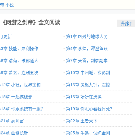
帝 小说
《网游之剑帝》全文阅读
升序↑
4月更新
第1章 凶残的地球人民
第3章 技能，犀利操作
第4章 李煜，潭澄鱼跃
第6章 清荷，破邪道人
第7章 天雷，剑冢副本
第9章 萧玄，连刷五次
第10章 中州城，玄影剑
第12章 小钰，世界宝箱
第13章 灵枢九针，震惊
第15章 一起搞破邪
第16章 妍妍在洗澡
第18章 你跟系统有一腿？
第19章 你忍心看我摔死？
第21章 高帅富
第22章 王者天下
第24章 曲紫长针
第25章 牛逼，试练金刚