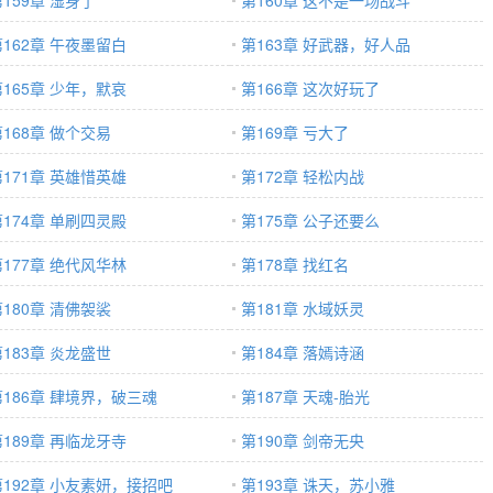
159章 湿身了
第160章 这不是一场战斗
第162章 午夜墨留白
第163章 好武器，好人品
第165章 少年，默哀
第166章 这次好玩了
第168章 做个交易
第169章 亏大了
第171章 英雄惜英雄
第172章 轻松内战
第174章 单刷四灵殿
第175章 公子还要么
第177章 绝代风华林
第178章 找红名
第180章 清佛袈裟
第181章 水域妖灵
第183章 炎龙盛世
第184章 落嫣诗涵
第186章 肆境界，破三魂
第187章 天魂-胎光
第189章 再临龙牙寺
第190章 剑帝无央
第192章 小友素妍，接招吧
第193章 诛天，苏小雅