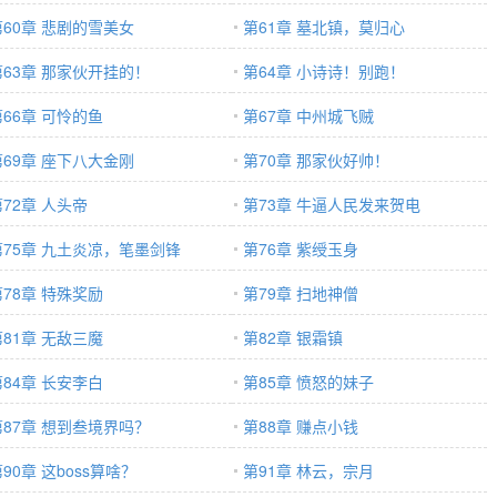
第60章 悲剧的雪美女
第61章 墓北镇，莫归心
第63章 那家伙开挂的！
第64章 小诗诗！别跑！
第66章 可怜的鱼
第67章 中州城飞贼
第69章 座下八大金刚
第70章 那家伙好帅！
第72章 人头帝
第73章 牛逼人民发来贺电
第75章 九土炎凉，笔墨剑锋
第76章 紫绶玉身
第78章 特殊奖励
第79章 扫地神僧
第81章 无敌三魔
第82章 银霜镇
第84章 长安李白
第85章 愤怒的妹子
第87章 想到叁境界吗？
第88章 赚点小钱
90章 这boss算啥？
第91章 林云，宗月