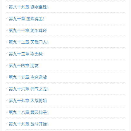
第八十九章 避水宝珠！
第九十章 宝珠得主！
第九十一章 阴阳耳环
第九十二章 天武门人！
第九十三章 杀无极
第九十四章 朋友
第九十五章 点名邀战
第九十六章 元气之龙！
第九十七章 大战将始
第九十八章 暮云仙子！
第九十九章 战斗开始！