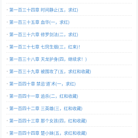
第一百三十四章 时间静止(五，求红)
第一百三十五章 血华(一，求红)
第一百三十六章 修罗剑法(二，求红)
第一百三十七章 七窍生烟(三，红来)！
第一百三十八章 天龙护身(四，继续求！)
第一百三十九章 被围攻了(五，求红和收藏)
第一百四十章 禁忌‘道’术(一，求红)
第一百四十一章 追杀(二，红和收藏)
第一百四十二章 三英雄(三，红和收藏)
第一百四十三章 那个女孩(四，红和收藏)
第一百四十四章 楚小妹(五，求红和收藏)