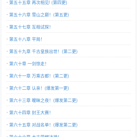
第五十五章 再次相见! (第四更)
第五十六章 雪山之巅！(第五更)
第五十七章 互相试探！
第五十八章 平局！
第五十九章 千古皇族出世！(第二更)
第六十章 一剑惊走！
第六十一章 万乘古都！(第二更)
第六十二章 认亲！(爆发第一更)
第六十三章 暧昧之夜！(爆发第二更)
第六十四章 封王大赛！
第六十五章 对战名单！(爆发第二更)
第六十六章 太古荣耀法神！