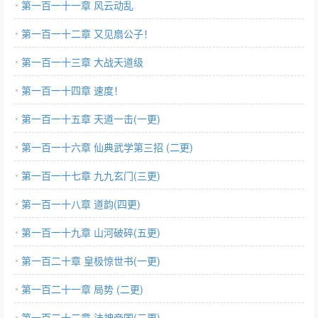
第一百一十一章 风云动乱
第一百一十二章 又见扇公子！
第一百一十三章 大战天道级
第一百一十四章 速度！
第一百一十五章 天道一击(一更)
第一百一十六章 仙典武学第三招 (二更)
第一百一十七章 九九玄门(三更)
第一百一十八章 道韵(四更)
第一百一十九章 山河破碎(五更)
第一百二十章 皇极惊世书(一更)
第一百二十一章 局势 (二更)
第一百二十二章 法神帝国(三更)