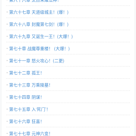
第六十七章 天道级城主！(爆！)
第六十八章 封魔第七剑！(爆！)
第六十九章 又诞生一王！(大爆！)
第七十章 战魔尊重楼！ (大爆！)
第七十一章 怒火攻心！(二更)
第七十二章 孤王！
第七十三章 万乘陵墓！
第七十四章 阴谋！
第七十五章 入‘死门’！
第七十六章 狂喜！
第七十七章 元神六变！