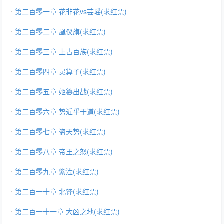
第二百零一章 花非花vs芸瑶(求红票)
第二百零二章 凰仪旗(求红票)
第二百零三章 上古百族(求红票)
第二百零四章 灵算子(求红票)
第二百零五章 姬篡出战(求红票)
第二百零六章 势近乎于道(求红票)
第二百零七章 盗天势(求红票)
第二百零八章 帝王之怒(求红票)
第二百零九章 紫滢(求红票)
第二百一十章 北锋(求红票)
第二百一十一章 大凶之地(求红票)