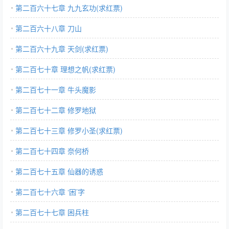
第二百六十七章 九九玄功(求红票)
第二百六十八章 刀山
第二百六十九章 天剑(求红票)
第二百七十章 理想之帆(求红票)
第二百七十一章 牛头魔影
第二百七十二章 修罗地狱
第二百七十三章 修罗小圣(求红票)
第二百七十四章 奈何桥
第二百七十五章 仙器的诱惑
第二百七十六章 ‘困’字
第二百七十七章 困兵柱