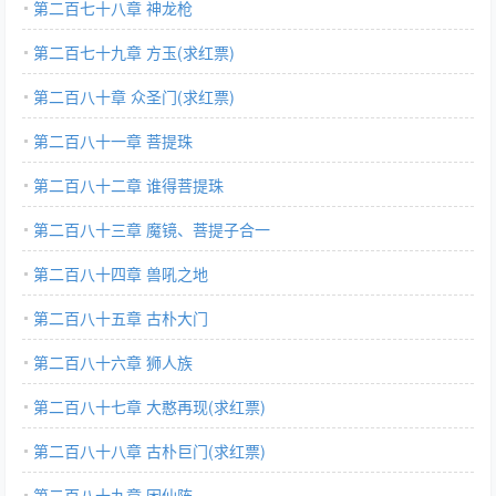
第二百七十八章 神龙枪
第二百七十九章 方玉(求红票)
第二百八十章 众圣门(求红票)
第二百八十一章 菩提珠
第二百八十二章 谁得菩提珠
第二百八十三章 魔镜、菩提子合一
第二百八十四章 兽吼之地
第二百八十五章 古朴大门
第二百八十六章 狮人族
第二百八十七章 大憨再现(求红票)
第二百八十八章 古朴巨门(求红票)
第二百八十九章 困仙阵