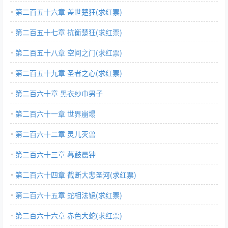
第二百五十六章 盖世楚狂(求红票)
第二百五十七章 抗衡楚狂(求红票)
第二百五十八章 空间之门(求红票)
第二百五十九章 圣者之心(求红票)
第二百六十章 黑衣纱巾男子
第二百六十一章 世界崩塌
第二百六十二章 灵儿灭兽
第二百六十三章 暮鼓晨钟
第二百六十四章 截断大悲圣河(求红票)
第二百六十五章 蛇相法镜(求红票)
第二百六十六章 赤色大蛇(求红票)