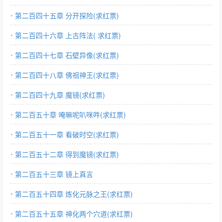
第二百四十五章 分开探险(求红票)
第二百四十六章 上古阵法( 求红票)
第二百四十七章 石壁异像(求红票)
第二百四十八章 佛祖神王(求红票)
第二百四十九章 魔镜(求红票)
第二百五十章 唵嘛呢叭咪吽(求红票)
第二百五十一章 看破时空(求红票)
第二百五十二章 得到魔镜(求红票)
第二百五十三章 镜上真言
第二百五十四章 炼化元脉之王(求红票)
第二百五十五章 神化两个穴道(求红票)