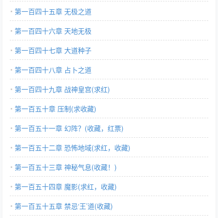
第一百四十五章 无极之道
第一百四十六章 天地无极
第一百四十七章 大道种子
第一百四十八章 占卜之道
第一百四十九章 战神皇宫(求红)
第一百五十章 压制(求收藏)
第一百五十一章 幻阵？(收藏，红票)
第一百五十二章 恐怖地域(求红，收藏)
第一百五十三章 神秘气息(收藏！)
第一百五十四章 魔影(求红，收藏)
第一百五十五章 禁忌‘王’道(收藏)