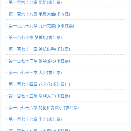
第一百六十七章 凤姐(求红票)
第一百六十八章 地灵大仙(求收藏)
第一百六十九章 九州花都门(求红票)
第一百七十章 梦神机(求红票)
第一百七十一章 神机出手(求红票)
第一百七十二章 繁华落尽(求红票)
第一百七十三章 大胆(求红票)
第一百七十四章 花非花(求红票！)
第一百七十五章 皇族太子(求红票)
第一百七十六章‘梵花和青冥引’(求红票)
第一百七十七章 半吉(求红票)
第一百七十八章 八大要穴(求红票)