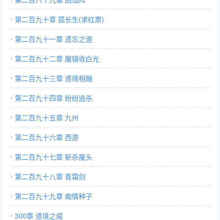
第二百九十章 孤长生(求红票)
第二百九十一章 遗忘之道
第二百九十二章 魔镜收白光
第二百九十三章 道境相融
第二百九十四章 纷纷追杀
第二百九十五章 九州
第二百九十六章 西游
第二百九十七章 斩杀魔头
第二百九十八章 青霜剑
第二百九十九章 痴情种子
300章 道境之威