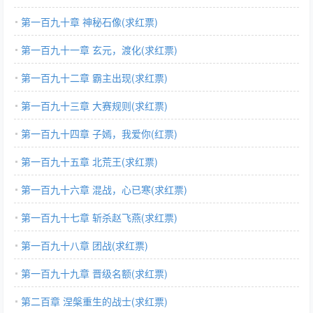
第一百九十章 神秘石像(求红票)
第一百九十一章 玄元，渡化(求红票)
第一百九十二章 霸主出现(求红票)
第一百九十三章 大赛规则(求红票)
第一百九十四章 子嫣，我爱你(红票)
第一百九十五章 北荒王(求红票)
第一百九十六章 混战，心已寒(求红票)
第一百九十七章 斩杀赵飞燕(求红票)
第一百九十八章 团战(求红票)
第一百九十九章 晋级名额(求红票)
第二百章 涅槃重生的战士(求红票)