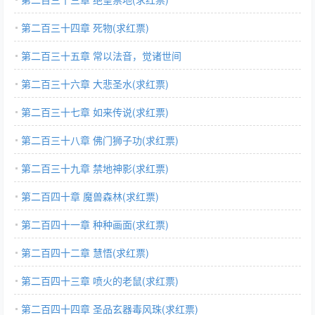
第二百三十四章 死物(求红票)
第二百三十五章 常以法音，觉诸世间
第二百三十六章 大悲圣水(求红票)
第二百三十七章 如来传说(求红票)
第二百三十八章 佛门狮子功(求红票)
第二百三十九章 禁地神影(求红票)
第二百四十章 魔兽森林(求红票)
第二百四十一章 种种画面(求红票)
第二百四十二章 慧悟(求红票)
第二百四十三章 喷火的老鼠(求红票)
第二百四十四章 圣品玄器毒风珠(求红票)