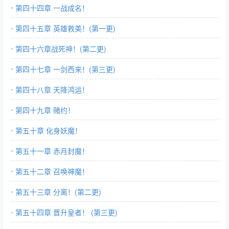
第四十四章 一战成名！
第四十五章 英雄救美！(第一更)
第四十六章战死神！(第二更)
第四十七章 一剑西来！(第三更)
第四十八章 天降鸿运！
第四十九章 赌约！
第五十章 化身妖魔！
第五十一章 赤月封魔！
第五十二章 召唤神魔！
第五十三章 分离！(第二更)
第五十四章 晋升皇者！ (第三更)