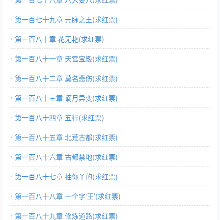
第一百七十九章 元脉之王(求红票)
第一百八十章 花无艳(求红票)
第一百八十一章 天宫宝殿(求红票)
第一百八十二章 莫名悲伤(求红票)
第一百八十三章 谪月异变(求红票)
第一百八十四章 五行(求红票)
第一百八十五章 北荒古都(求红票)
第一百八十六章 古都禁地(求红票)
第一百八十七章 抽你丫的(求红票)
第一百八十八章 一个字‘王’(求红票)
第一百八十九章 修炼道路(求红票)