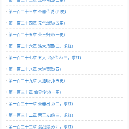
第一百二十三章 圣器传说 (四更)
第一百二十四章 元气爆动(五更)
第一百二十五章 荣王归来(一更)
第一百二十六章 浩大场面(二，求红)
第一百二十七章 五大世家传人(三，求红)
第一百二十八章 大道赞歌(四)
第一百二十九章 大道吸引(五更)
第一百三十章 仙界传说(一更)
第一百三十一章 圣器出世(二，求红)
第一百三十二章 荣王立威(三，求红)
第一百三十三章 混战爆发(四，求红)