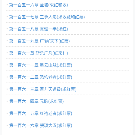
第一百五十六章 圣城(求红和收)
第一百五十七章 三尊人影(求收藏和红票)
第一百五十八章 真理一拳(求红)
第一百五十九章 广‘纳’天下(红票)
第一百六十章 斩杀广凡(红来！)
第一百六十一章 墨云山脉(求红票)
第一百六十二章 恐怖老者(求红票)
第一百六十三章 晋升天道级(求红票)
第一百六十四章 元脉(求红票)
第一百六十五章 红袍老者(求红票)
第一百六十六章 猥琐大汉(求红票)