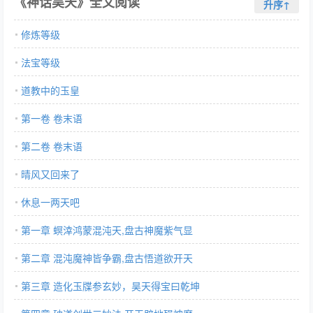
《神话昊天》全文阅读
升序↑
修炼等级
法宝等级
道教中的玉皇
第一卷 卷末语
第二卷 卷末语
晴风又回来了
休息一两天吧
第一章 螟涬鸿蒙混沌天,盘古神魔紫气显
第二章 混沌魔神皆争霸,盘古悟道欲开天
第三章 造化玉牒参玄妙，昊天得宝曰乾坤