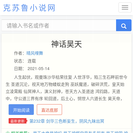
克苏鲁小说网
神话昊天
作者：
晴风哩舞
状态： 连载
日期： 2021-05-14
人生起伏，观曼珠沙华枯荣往复 人世浮华，陷三生石畔前世今
生 圣道沉沦，视天地万物蝼蚁走狗 巫妖魔道，破碎洪荒，皇天始
立凌霄殿 仙冥神人，演义封神，苍天方入圣道途 鸿钧路，天道
中，守公道三界有序 轮回道，后土心，悯世人六道长生 昊天帝，
仁皇境，炼玄界异世天尊 看不一样的玉皇大帝，不一样的洪荒世
开始阅读
直达底部
界，尽在此书中 怪是天书语不尽，故将彩笔谱此文 新人新书，求
收藏推荐，谢谢大家。
第232章 剑华三色断妄生，阴风九昧出冥
最新更新