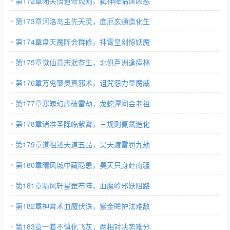
第172章闭关悟道修规则，弑神降临逞凶恶
第173章河洛岛主先天灵，度厄玄通造化生
第174章盘天魔阵会群修，神霄皇剑惊妖魔
第175章觉仙意志泯苍生，北俱芦洲逢瘴林
第176章万鬼聚灵真邪术，诅咒怨力显魔威
第177章寒魄幻虚破雷劫，龙蛇潭间会老祖
第178章诸准圣降临紫霄，三规则氤氲造化
第179章道祖述天道五品，昊天渡雷罚九劫
第180章晴风城中藏隐患，昊天只身赴南疆
第181章晴风轩星罡布阵，血魔岭邪妖阻路
第182章神霄术血魔伏诛，紫金眸护法难敌
第183章一着不慎化飞灰，两相对决势难分