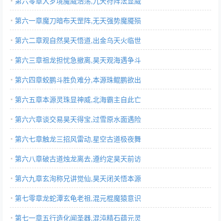
第六零章大罗境魔威浩荡,九天符阵法显威
第六一章魔刀暗布天罡阵,无天强势魔魇殒
第六二章观自然昊天悟道,出金乌天火临世
第六三章祖龙担忧急撤离,昊天观海遇争斗
第六四章蛟鹏斗胜负难分,本源珠鲲鹏欲出
第六五章本源灵珠显神威,北海霸主自此亡
第六六章谈交易昊天得宝,过雪原水面遇险
第六七章触龙三招风雷动,星空古道极夜舞
第六八章破古道烛龙离去,遵约定昊天前访
第六九章玄洵称兄讲觉仙,昊天闭关悟本源
第七零章龙蛇潭玄龟老祖,混元棍魔猿意识
第七一章五行造化闻圣器,混沌精石蕴元灵