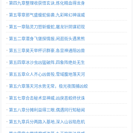
第四九章整理收获悟玄诀,炼化精血得龙身
第五零章邪气盛蝮蛇偷袭,九彩眸幻神逞威
第五一章骷灵刀怒斩蝮蛇,屠龙针阴谋初现
第五二章潜身飞堡探情报,闲逛街头遇黑熊
第五三章昊天举杯识群豪,各显神通阻凶兽
第五四章冰沙虫凶猛破阵,四象阵绝处无生
第五五章众人齐心凶兽殁,雪域腹地落天河
第五六章落天河水势无常，极光夜围捕凶蛟
第五七章合击秘术显神威,凶戾恶蛟终伏诛
第五八章分摊利益得三眼,偶遇同行知秘闻
第五九章兵分两路入基地,深入山谷陷危机