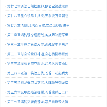
第廿七章道法自然挡魔神,昆仑宝镜战黑莲
第廿八章昆仑镜易主挡灾,天象变万兽朝苍
第廿九章 规则现鸿钧言败,准圣出罗睺进军
第三零章鸿钧现身道魔战,各族阻路魔军退
第三一章平静洪荒谋发展,观战途中遇白泽
第三二章时空轮盘显神通,空心杨柳吞巨兽
第三三章魔藤显威克魔火,混沌落败笑悲切
第三四章老祖一笑泯恩仇,苍尊一动起兵戈
第三五章祖龙逞威战玄武,大阵诡异御龙威
第三六章玄龟怒暗请强援,苍尊凛然出二尸
第三七章鸿钧突袭伤苍龙,恶尸自爆毁大阵