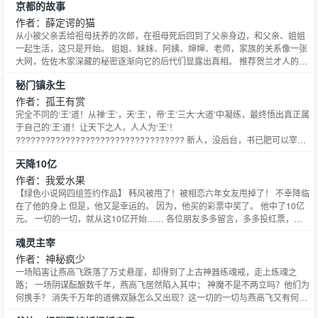
京都的故事
毁了法尔星球璀璨的文明。 受辐射变异的巨大化生物， 融合机械与动物的合成
兽， 天性凶残嗜血的洛
作者：薛定谔的猫
从小被父亲丢给祖母抚养的次郎，在祖母死后回到了父亲身边，和父亲、姐姐
一起生活，这只是开始。 姐姐、妹妹、阿姨、婶婶、老师，家族的关系像一张
大网，佐佐木家深藏的秘密逐渐向它的后代们显露出真相。 推荐贺兰才人的新
书《牧云苍穹下》，喜欢《光荣之路》的朋友去看看吧。
秘门镇永生
作者：孤王有赏
完全不同的‘王’道！从禅‘王’，天‘王’，帝‘王’三大‘大道’中凝练，最终悟出真正属
于自己的‘王’道！让天下之人，人人为‘王’！
?????????????????????????????????? 新人，没后台，书已肥可以宰！
【【【日更万字】】】】求收藏 ＊＊＊＊＊ 小赏出品 必属精品 ＊＊＊＊＊＊
天降10亿
＊＊ 兄弟们作为新人，请大家相信我的坚持！如果想看下本书的潜力，可以直
接看下前面，然后看（171章
作者：我爱水果
【绿色小说网四组签约作品】 韩风被甩了！被相恋六年女友甩掉了！ 不幸降临
在了他的身上 但是，他又是幸运的。 因为，他买的彩票中奖了。 他中了10亿
元。 一切的一切，就从这10亿开始…… 各位朋友多多留言，多多投红票，谢
谢！ 本书读者群：104230300，欢迎加入。
魂灵主宰
作者：神秘疯少
一场陷害让燕高飞跌落了万丈悬崖，却得到了上古神器练魂戒，走上炼魂之
路； 一场阴谋酝酿数千年，燕高飞居然陷入其中； 神魔不是不两立吗？他们为
何携手？ 消失千万年的道佛双脉怎么又出现？这一切的一切与燕高飞又有何等
关系？ 凭借强大的灵魂，不败的意志，一步步披荆斩棘，使得神魔颤，道佛