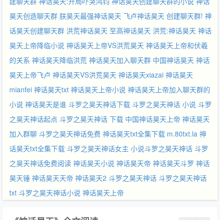
建聊天群
神话昊天:开局吓哭鸿钧
神话昊天创建聊天群的小说
神话
昊天创造聊天群
朕昊天最强神话昊天
飞卢神话昊天
创建聊天群!
神
话昊天创建聊天群
洪荒神话昊天
至高神话昊天
洪荒:神话昊天
神话
昊天上帝降临小说
神话昊天上帝VS洪荒昊天
神话昊天上帝和伏羲
的关系
神话昊天降临洪荒
神话昊天加入聊天群
中国神话昊天
神话
昊天上帝飞卢
神话昊天VS洪荒昊天
神话昊天xiazai
神话昊天
mianfei
神话昊天txt
神话昊天上帝小说
神话昊天上帝加入聊天群的
小说
神话昊天是谁
斗罗之昊天神话下载
斗罗之昊天神话 小说
斗罗
之昊天神话起点
斗罗之昊天神话 下载
中国神话昊天上帝
神话昊天
加入群聊
斗罗之昊天神话免费
神话昊天txt全集下载 m.80txt.la
神
话昊天txt全集下载
斗罗之昊天神话女主
小说斗罗之昊天神话
斗罗
之昊天神话免费阅读
神话昊天小说
神话昊天帝
神话昊天斗罗
神话
昊天锤
神话昊天天帝
神话昊天2
斗罗之昊天神话
斗罗之昊天神话
txt
斗罗之昊天神话小说
神话昊天上帝