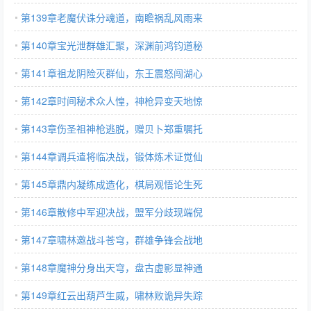
第139章老魔伏诛分魂道，南瞻祸乱风雨来
第140章宝光泄群雄汇聚，深渊前鸿钧道秘
第141章祖龙阴险灭群仙，东王震怒闯湖心
第142章时间秘术众人惶，神枪异变天地惊
第143章伤圣祖神枪逃脱，赠贝卜郑重嘱托
第144章调兵遣将临决战，锻体炼术证觉仙
第145章鼎内凝练成造化，棋局观悟论生死
第146章散修中军迎决战，盟军分歧现端倪
第147章啸林邀战斗苍穹，群雄争锋会战地
第148章魔神分身出天穹，盘古虚影显神通
第149章红云出葫芦生威，啸林败诡异失踪