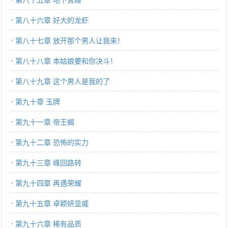
第八十六章 好大的龙虾
第八十七章 放开那个男人让我来！
第八十八章 本姑娘要和你决斗！
第八十九章 这个男人是我的了
第九十章 玉牌
第九十一章 帝王蝎
第九十二章 恐怖的实力
第九十三章 峰回路转
第九十四章 再遇荣耀
第九十五章 卓颖妍显威
第九十六章 稀有品质