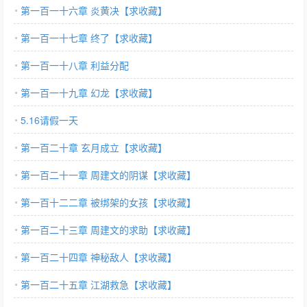
第一百一十六章 炎黄决【求收藏】
第一百一十七章 终了【求收藏】
第一百一十八章 利益分配
第一百一十九章 幻龙【求收藏】
5.16请假一天
第一百二十章 玄月成立【求收藏】
第一百二十一章 周建文的阴谋【求收藏】
第一百十二二章 被绑架的女孩【求收藏】
第一百二十三章 周建文的求助【求收藏】
第一百二十四章 神秘敌人【求收藏】
第一百二十五章 江湖救急【求收藏】