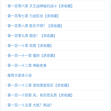
第一百零六章 天王战神级的战斗【求收藏】
第一百零七章 力战狂龙【求收藏】
第一百零八章 胜负不明？【求收藏】
第一百零九章 围攻！【求收藏】
第一百一十章 突围【求收藏】
第一百一十一章 僵持【求收藏】
第一百一十二章 神秘老者
推荐大家本小说
第一百一十三章 游戏便是现实【求收藏】
第一百一十四章 风，有形而无质【求收藏】
第一百一十五章 大胜？再战？