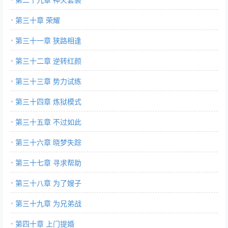
第三十章 荣耀
第三十一章 狭路相逢
第三十二章 逆转红颜
第三十三章 势力试练
第三十四章 炼狱模式
第三十五章 不过如此
第三十六章 晓梦失踪
第三十七章 寻求帮助
第三十八章 为了嫂子
第三十九章 为兄弟战
第四十章 上门提婚