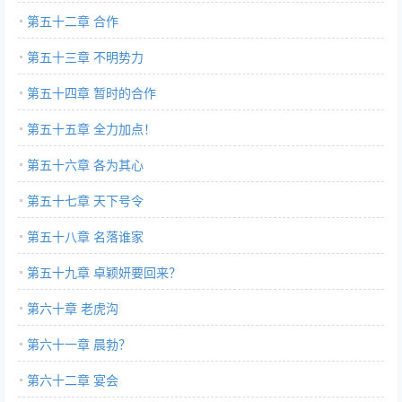
第五十二章 合作
第五十三章 不明势力
第五十四章 暂时的合作
第五十五章 全力加点！
第五十六章 各为其心
第五十七章 天下号令
第五十八章 名落谁家
第五十九章 卓颖妍要回来？
第六十章 老虎沟
第六十一章 晨勃？
第六十二章 宴会