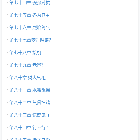
第七十四章 强强对抗
第七十五章 各为其主
第七十六章 烈焰剑气
第七十七章梦？阴谋？
第七十八章 接机
第七十九章 老爸？
第八十章 财大气粗
第八十一章 水舞飘摇
第八十二章 气贯神鸿
第八十三章 遗迹鬼兵
第八十四章 行不行？
第八十五章 地下宫殿