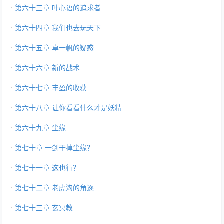
第六十三章 叶心语的追求者
第六十四章 我们也去玩天下
第六十五章 卓一帆的疑惑
第六十六章 新的战术
第六十七章 丰盈的收获
第六十八章 让你看看什么才是妖精
第六十九章 尘缘
第七十章 一剑干掉尘缘？
第七十一章 这也行？
第七十二章 老虎沟的角逐
第七十三章 玄冥教