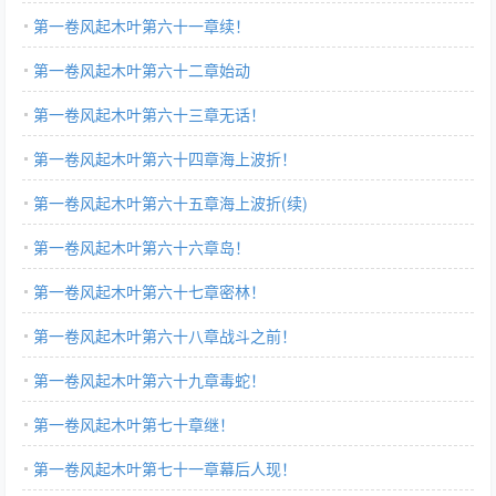
第一卷风起木叶第六十一章续！
第一卷风起木叶第六十二章始动
第一卷风起木叶第六十三章无话！
第一卷风起木叶第六十四章海上波折！
第一卷风起木叶第六十五章海上波折(续)
第一卷风起木叶第六十六章岛！
第一卷风起木叶第六十七章密林！
第一卷风起木叶第六十八章战斗之前！
第一卷风起木叶第六十九章毒蛇！
第一卷风起木叶第七十章继！
第一卷风起木叶第七十一章幕后人现！