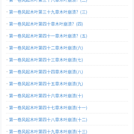
第一卷风起木叶第三十九章木叶崩溃？(三)
第一卷风起木叶第四十章木叶崩溃？(四)
第一卷风起木叶第四十一章木叶崩溃？(五)
第一卷风起木叶第四十二章木叶崩溃(六)
第一卷风起木叶第四十三章木叶崩溃(七)
第一卷风起木叶第四十四章木叶崩溃(八)
第一卷风起木叶第四十五章木叶崩溃(九)
第一卷风起木叶第四十六章木叶崩溃(十)
第一卷风起木叶第四十七章木叶崩溃(十一)
第一卷风起木叶第四十八章木叶崩溃(十二)
第一卷风起木叶第四十九章木叶崩溃(十三)