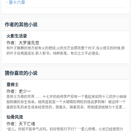
第十六章
作者的其他小说
火影生活录
作者：大罗谁先觉
有叶子飘舞的地方就有火的燃烧,火的光芒会照亮整个村子,当火熄灭的时候,新
的叶子会再度成长.新人新书，纯粹练笔，有识之士不必理会。
猜你喜欢的小说
意修士
作者：吏少一
意修士为尊的世界…… 十七岁的纨绔李严却有一个看起来如同十三四岁小妹妹
般粉嫩的亲生母亲。她简直就是一个大眼睛眨啊眨的极品萝莉嘛！被这样一个
童颜巨乳的亲生母亲经常性的，抱着头、揪着耳朵、将他揉进她弹力十足柔软
饱满的怀中，这简直是蹂躏…… 每次问及年龄，极品萝莉娘亲就会说：“你不
仙骨风流
知道女人的年龄是要保密的嘛？娘的年龄连你爹都不知道呢！娘亲其实是你爹
爹抢来的！” 妖孽啊！这哪里是当人娘亲的，简直就是妖精啊
作者：天下亡魂
“徒儿，你就不能争气点吗，好好修炼行不行？” “柔儿师傅，小关已经很努力