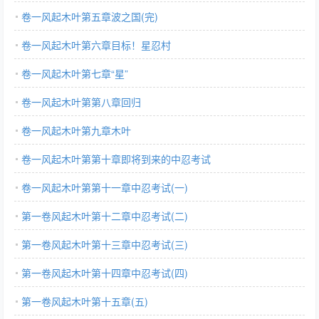
卷一风起木叶第五章波之国(完)
卷一风起木叶第六章目标！星忍村
卷一风起木叶第七章“星”
卷一风起木叶第第八章回归
卷一风起木叶第九章木叶
卷一风起木叶第第十章即将到来的中忍考试
卷一风起木叶第第十一章中忍考试(一)
第一卷风起木叶第十二章中忍考试(二)
第一卷风起木叶第十三章中忍考试(三)
第一卷风起木叶第十四章中忍考试(四)
第一卷风起木叶第十五章(五)