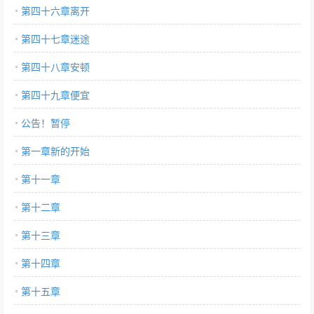
第四十六章离开
第四十七章迷途
第四十八章安顿
第四十九章便宜
公告！暂停
第一章新的开始
第十一章
第十二章
第十三章
第十四章
第十五章