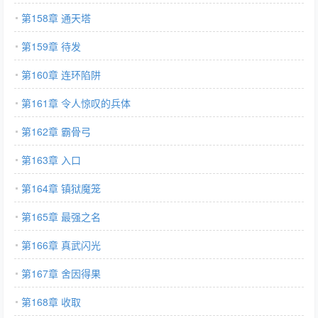
第158章 通天塔
第159章 待发
第160章 连环陷阱
第161章 令人惊叹的兵体
第162章 霸骨弓
第163章 入口
第164章 镇狱魔笼
第165章 最强之名
第166章 真武闪光
第167章 舍因得果
第168章 收取