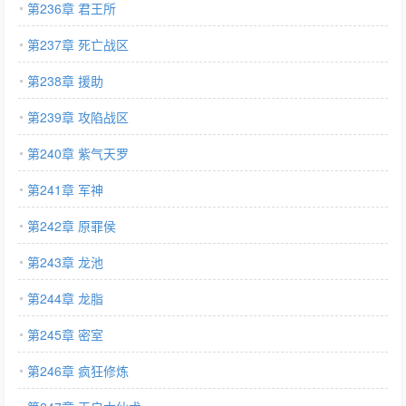
第236章 君王所
第237章 死亡战区
第238章 援助
第239章 攻陷战区
第240章 紫气天罗
第241章 军神
第242章 原罪侯
第243章 龙池
第244章 龙脂
第245章 密室
第246章 疯狂修炼