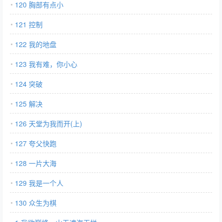
120 胸部有点小
121 控制
122 我的地盘
123 我有难，你小心
124 突破
125 解决
126 天堂为我而开(上)
127 夸父快跑
128 一片大海
129 我是一个人
130 众生为棋