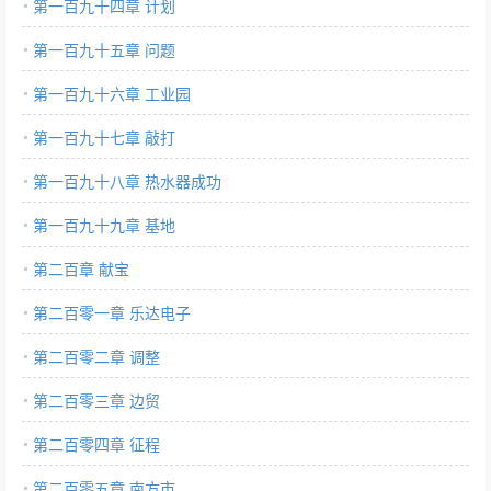
第一百九十四章 计划
第一百九十五章 问题
第一百九十六章 工业园
第一百九十七章 敲打
第一百九十八章 热水器成功
第一百九十九章 基地
第二百章 献宝
第二百零一章 乐达电子
第二百零二章 调整
第二百零三章 边贸
第二百零四章 征程
第二百零五章 南方市