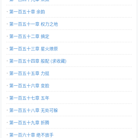
第一百五十章 余韵
第一百五十一章 权力之地
第一百五十二章 搞定
第一百五十三章 星火燎原
第一百五十四章 般配 (求收藏)
第一百五十五章 力挺
第一百五十六章 变脸
第一百五十七章 五年
第一百五十八章 无处可躲
第一百五十九章 折腾
第一百六十章 绝不放手