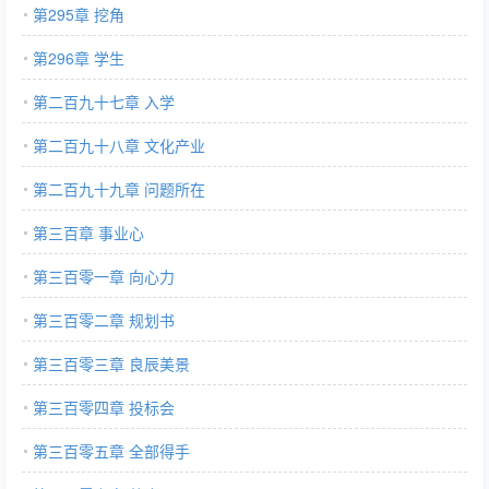
第295章 挖角
第296章 学生
第二百九十七章 入学
第二百九十八章 文化产业
第二百九十九章 问题所在
第三百章 事业心
第三百零一章 向心力
第三百零二章 规划书
第三百零三章 良辰美景
第三百零四章 投标会
第三百零五章 全部得手