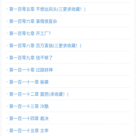
第一百零五章 不想出风头(三更求收藏！)
第一百零六章 事情很复杂
第一百零七章 开工厂？
第一百零八章 百万富翁(三更求收藏！)
第一百零九章 钱不够了
第一百一十章 过路财神
第一百一十一章 偷袭
第一百一十二章 震怒(求收藏！)
第一百一十三章 冷酷
第一百一十四章 裁决
第一百一十五章 主宰