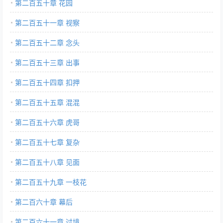
第二百五十章 花园
第二百五十一章 视察
第二百五十二章 念头
第二百五十三章 出事
第二百五十四章 扣押
第二百五十五章 混混
第二百五十六章 虎哥
第二百五十七章 复杂
第二百五十八章 见面
第二百五十九章 一枝花
第二百六十章 幕后
第二百六十一章 过境