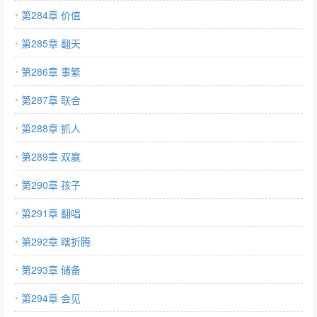
第284章 价值
第285章 翻天
第286章 事繁
第287章 联合
第288章 抓人
第289章 双赢
第290章 孩子
第291章 翻唱
第292章 瞎折腾
第293章 储备
第294章 会见