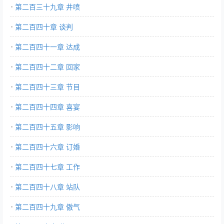
第二百三十九章 井喷
第二百四十章 谈判
第二百四十一章 达成
第二百四十二章 回家
第二百四十三章 节目
第二百四十四章 喜宴
第二百四十五章 影响
第二百四十六章 订婚
第二百四十七章 工作
第二百四十八章 站队
第二百四十九章 傲气