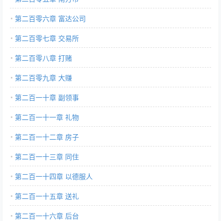
第二百零六章 富达公司
第二百零七章 交易所
第二百零八章 打赌
第二百零九章 大赚
第二百一十章 副领事
第二百一十一章 礼物
第二百一十二章 房子
第二百一十三章 同住
第二百一十四章 以德服人
第二百一十五章 送礼
第二百一十六章 后台