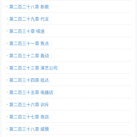
第二百二十八章 新歌
第二百二十九章 代言
第二百三十章 哑迷
第二百三十一章 焦点
第二百三十二章 轰动
第二百三十三章 演艺公司
第二百三十四章 抵达
第二百三十五章 电器店
第二百三十六章 训斥
第二百三十七章 夜店
第二百三十八章 威慑