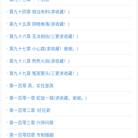
第九十四章 相当有料(求收藏！)
第九十五章 阴暗角落(求收藏！)
第九十六章 无法相信(三更求收藏！)
第九十七章 小心跳(求收藏！谢谢。)
第九十八章 熊熊火焰(求收藏！)
第九十九章 冤家聚头(三更求收藏！)
第一百章 高，实在是高
第一百零一章 蛇鼠一窝(求收藏，谢谢。)
第一百零二章 ‘好兄弟’
第一百零三章 兴师问罪
第一百零四章 专制婚姻