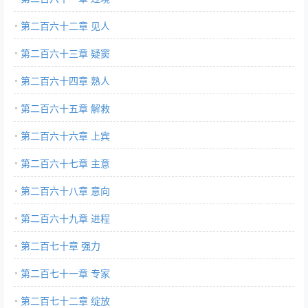
第二百六十二章 见人
第二百六十三章 疑窦
第二百六十四章 熟人
第二百六十五章 解救
第二百六十六章 上宾
第二百六十七章 主意
第二百六十八章 意向
第二百六十九章 进程
第二百七十章 强力
第二百七十一章 专家
第二百七十二章 绽放