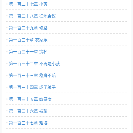
第一百二十七章 小芳
第一百二十八章 征地会议
第一百二十九章 修路
第一百三十章 农家乐
第一百三十一章 贪杯
第一百三十二章 不再是小孩
第一百三十三章 稳赚不赔
第一百三十四章 成了骗子
第一百三十五章 敏感度
第一百三十六章 被骗
第一百三十七章 难堪