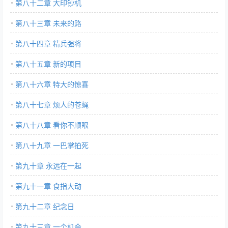
第八十二章 大印钞机
第八十三章 未来的路
第八十四章 精兵强将
第八十五章 新的项目
第八十六章 特大的惊喜
第八十七章 烦人的苍蝇
第八十八章 看你不顺眼
第八十九章 一巴掌拍死
第九十章 永远在一起
第九十一章 食指大动
第九十二章 纪念日
第九十三章 一个机会