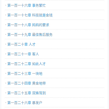
第一百一十六章 事务繁忙
第一百一十七章 科技就是金钱
第一百一十八章 妈妈的要求
第一百一十九章 最佳售后服务
第一百二十章 人才
第一百二十一章 客人
第一百二十二章 如此人才
第一百二十三章 一块地
第一百二十四章 黄金地带
第一百二十五章 双姝驾到
第一百二十六章 暴发户