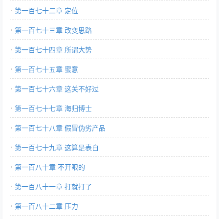
第一百七十二章 定位
第一百七十三章 改变思路
第一百七十四章 所谓大势
第一百七十五章 蜜意
第一百七十六章 这关不好过
第一百七十七章 海归博士
第一百七十八章 假冒伪劣产品
第一百七十九章 这算是表白
第一百八十章 不开眼的
第一百八十一章 打就打了
第一百八十二章 压力