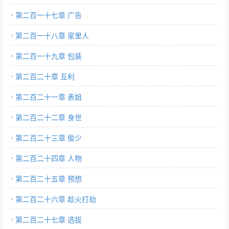
第二百一十七章 广告
第二百一十八章 家里人
第二百一十九章 包装
第二百二十章 互利
第二百二十一章 表姐
第二百二十二章 身世
第二百二十三章 俊少
第二百二十四章 人物
第二百二十五章 预想
第二百二十六章 趁火打劫
第二百二十七章 选拔