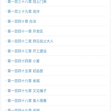
第一百三十八章 找上门来
第一百三十九章 讹诈
第一百四十章 办法
第一百四十一章 开发区
第一百四十二章 拜见岳父大人
第一百四十三章 开工建设
第一百四十四章 小蜜
第一百四十五章 初品尝
第一百四十六章 省城
第一百四十七章 又见骗子
第一百四十八章 美人情重
第一百四十九章 采撷