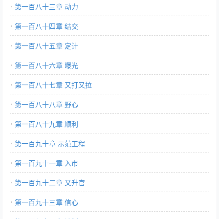
第一百八十三章 动力
第一百八十四章 结交
第一百八十五章 定计
第一百八十六章 曝光
第一百八十七章 又打又拉
第一百八十八章 野心
第一百八十九章 顺利
第一百九十章 示范工程
第一百九十一章 入市
第一百九十二章 又升官
第一百九十三章 信心