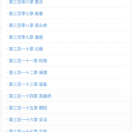
第三百零六章 整合
第三百零七章 偷看
第三百零八章 真头疼
第三百零九章 蛊惑
第三百一十章 过瘾
第三百一十一章 险情
第三百一十二章 保镖
第三百一十三章 装备
第三百一十四章 英雄师
第三百一十五章 朝阳
第三百一十六章 妥当
第三百一十七章 交易