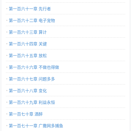
第一百六十一章 先行者
第一百六十二章 电子宠物
第一百六十三章 算计
第一百六十四章 关键
第一百六十五章 放松
第一百六十六章 不做也得做
第一百六十七章 问题多多
第一百六十八章 变化
第一百六十九章 利益永恒
第一百七十章 酒醉
第一百七十一章 广撒网多捕鱼