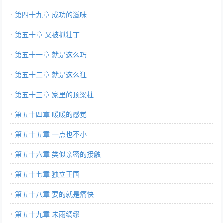
第四十九章 成功的滋味
第五十章 又被抓壮丁
第五十一章 就是这么巧
第五十二章 就是这么狂
第五十三章 家里的顶梁柱
第五十四章 暖暖的感觉
第五十五章 一点也不小
第五十六章 类似亲密的接触
第五十七章 独立王国
第五十八章 要的就是痛快
第五十九章 未雨绸缪