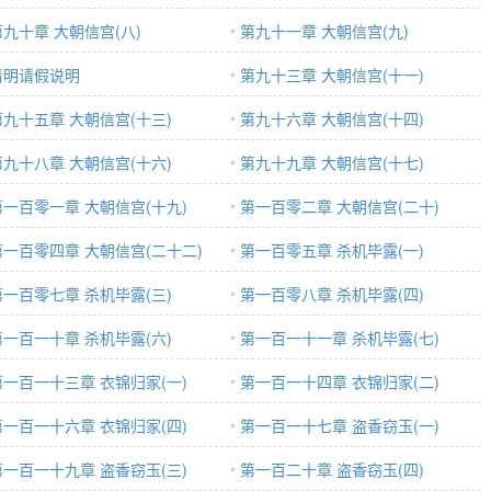
第九十章 大朝信宫(八)
第九十一章 大朝信宫(九)
清明请假说明
第九十三章 大朝信宫(十一)
第九十五章 大朝信宫(十三)
第九十六章 大朝信宫(十四)
第九十八章 大朝信宫(十六)
第九十九章 大朝信宫(十七)
第一百零一章 大朝信宫(十九)
第一百零二章 大朝信宫(二十)
第一百零四章 大朝信宫(二十二)
第一百零五章 杀机毕露(一)
第一百零七章 杀机毕露(三)
第一百零八章 杀机毕露(四)
第一百一十章 杀机毕露(六)
第一百一十一章 杀机毕露(七)
第一百一十三章 衣锦归家(一)
第一百一十四章 衣锦归家(二)
第一百一十六章 衣锦归家(四)
第一百一十七章 盗香窃玉(一)
第一百一十九章 盗香窃玉(三)
第一百二十章 盗香窃玉(四)