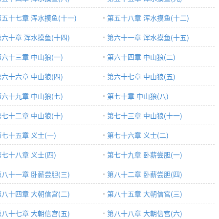
第五十七章 浑水摸鱼(十一)
第五十八章 浑水摸鱼(十二)
第六十章 浑水摸鱼(十四)
第六十一章 浑水摸鱼(十五)
第六十三章 中山狼(一)
第六十四章 中山狼(二)
第六十六章 中山狼(四)
第六十七章 中山狼(五)
第六十九章 中山狼(七)
第七十章 中山狼(八)
第七十二章 中山狼(十)
第七十三章 中山狼(十一)
第七十五章 义士(一)
第七十六章 义士(二)
第七十八章 义士(四)
第七十九章 卧薪尝胆(一)
第八十一章 卧薪尝胆(三)
第八十二章 卧薪尝胆(四)
第八十四章 大朝信宫(二)
第八十五章 大朝信宫(三)
第八十七章 大朝信宫(五)
第八十八章 大朝信宫(六)