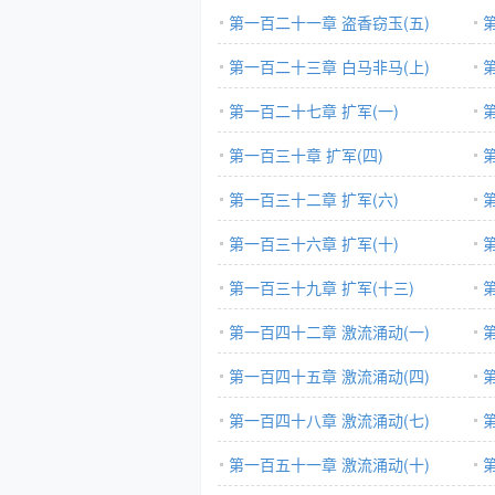
第一百二十一章 盗香窃玉(五)
第一百二十三章 白马非马(上)
第一百二十七章 扩军(一)
第一百三十章 扩军(四)
第一百三十二章 扩军(六)
第一百三十六章 扩军(十)
第一百三十九章 扩军(十三)
第一百四十二章 激流涌动(一)
第一百四十五章 激流涌动(四)
第一百四十八章 激流涌动(七)
第一百五十一章 激流涌动(十)