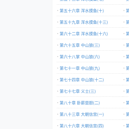
第五十六章 浑水摸鱼(十)
第五十九章 浑水摸鱼(十三)
第六十二章 浑水摸鱼(十六)
第六十五章 中山狼(三)
第六十八掌 中山狼(六)
第七十一章 中山狼(九)
第七十四章 中山狼(十二)
第七十七章 义士(三)
第八十章 卧薪尝胆(二)
第八十三章 大朝信宫(一)
第八十六章 大朝信宫(四)