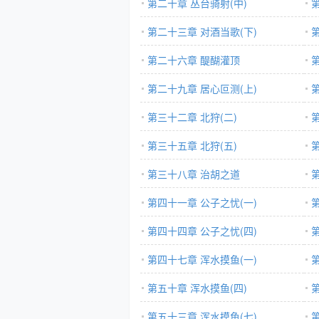
第二十章 丛台骑射(中)
第二十三章 对酒当歌(下)
第二十六章 醍醐灌顶
第二十九章 居心叵测(上)
第三十二章 北狩(二)
第三十五章 北狩(五)
第三十八章 治胡之道
第四十一章 公子之忧(一)
第四十四章 公子之忧(四)
第四十七章 浑水摸鱼(一)
第五十章 浑水摸鱼(四)
第五十三章 浑水摸鱼(七)