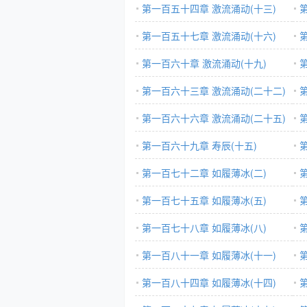
第一百五十四章 激流涌动(十三)
第一百五十七章 激流涌动(十六)
第一百六十章 激流涌动(十九)
第一百六十三章 激流涌动(二十二)
第一百六十六章 激流涌动(二十五)
第一百六十九章 寿辰(十五)
第一百七十二章 如履薄冰(二)
第一百七十五章 如履薄冰(五)
第一百七十八章 如履薄冰(八)
第一百八十一章 如履薄冰(十一)
第一百八十四章 如履薄冰(十四)