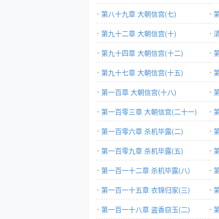
第八十九章 大朝信宫(七)
第九十二章 大朝信宫(十)
第九十四章 大朝信宫(十二)
第九十七章 大朝信宫(十五)
第一百章 大朝信宫(十八)
第一百零三章 大朝信宫(二十一)
第一百零六章 杀机毕露(二)
第一百零九章 杀机毕露(五)
第一百一十二章 杀机毕露(八)
第一百一十五章 衣锦归家(三)
第一百一十八章 盗香窃玉(二)