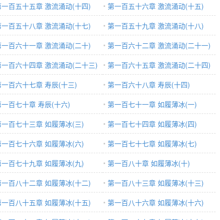
第一百五十五章 激流涌动(十四)
第一百五十六章 激流涌动(十五)
第一百五十八章 激流涌动(十七)
第一百五十九章 激流涌动(十八)
第一百六十一章 激流涌动(二十)
第一百六十二章 激流涌动(二十一)
第一百六十四章 激流涌动(二十三)
第一百六十五章 激流涌动(二十四)
第一百六十七章 寿辰(十三)
第一百六十八章 寿辰(十四)
第一百七十章 寿辰(十六)
第一百七十一章 如履薄冰(一)
第一百七十三章 如履薄冰(三)
第一百七十四章 如履薄冰(四)
第一百七十六章 如履薄冰(六)
第一百七十七章 如履薄冰(七)
第一百七十九章 如履薄冰(九)
第一百八十章 如履薄冰(十)
第一百八十二章 如履薄冰(十二)
第一百八十三章 如履薄冰(十三)
第一百八十五章 如履薄冰(十五)
第一百八十六章 如履薄冰(十六)