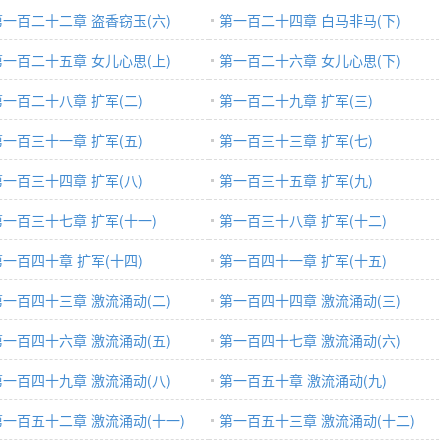
第一百二十二章 盗香窃玉(六)
第一百二十四章 白马非马(下)
第一百二十五章 女儿心思(上)
第一百二十六章 女儿心思(下)
第一百二十八章 扩军(二)
第一百二十九章 扩军(三)
第一百三十一章 扩军(五)
第一百三十三章 扩军(七)
第一百三十四章 扩军(八)
第一百三十五章 扩军(九)
第一百三十七章 扩军(十一)
第一百三十八章 扩军(十二)
第一百四十章 扩军(十四)
第一百四十一章 扩军(十五)
第一百四十三章 激流涌动(二)
第一百四十四章 激流涌动(三)
第一百四十六章 激流涌动(五)
第一百四十七章 激流涌动(六)
第一百四十九章 激流涌动(八)
第一百五十章 激流涌动(九)
第一百五十二章 激流涌动(十一)
第一百五十三章 激流涌动(十二)