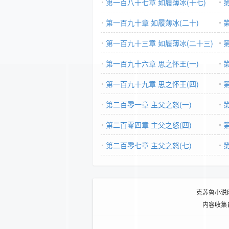
第一百八十七章 如履薄冰(十七)
第一百九十章 如履薄冰(二十)
第一百九十三章 如履薄冰(二十三)
第一百九十六章 思之怀王(一)
第一百九十九章 思之怀王(四)
第二百零一章 主父之怒(一)
第二百零四章 主父之怒(四)
第二百零七章 主父之怒(七)
克苏鲁小说
内容收集